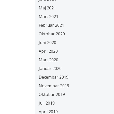
Maj 2021
Mart 2021
Februar 2021
Oktobar 2020
Juni 2020
April 2020
Mart 2020
Januar 2020
Decembar 2019
Novembar 2019
Oktobar 2019
Juli 2019
April 2019