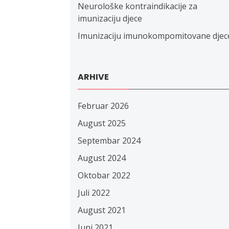
Neurološke kontraindikacije za
imunizaciju djece
Imunizaciju imunokompomitovane djec
ARHIVE
Februar 2026
August 2025
Septembar 2024
August 2024
Oktobar 2022
Juli 2022
August 2021
Juni 2021