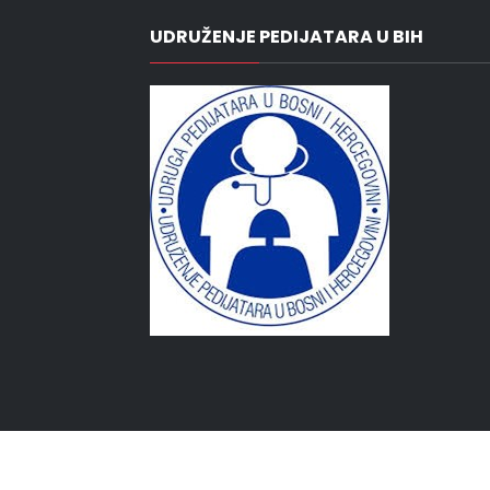
UDRUŽENJE PEDIJATARA U BIH