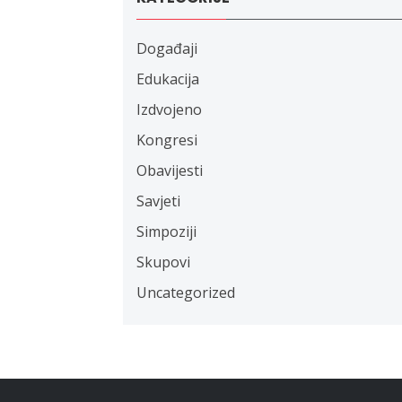
Događaji
Edukacija
Izdvojeno
Kongresi
Obavijesti
Savjeti
Simpoziji
Skupovi
Uncategorized