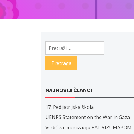
Pretraga:
NAJNOVIJI ČLANCI
17. Pedijatrijska škola
UENPS Statement on the War in Gaza
Vodič za imunizaciju PALIVIZUMABOM