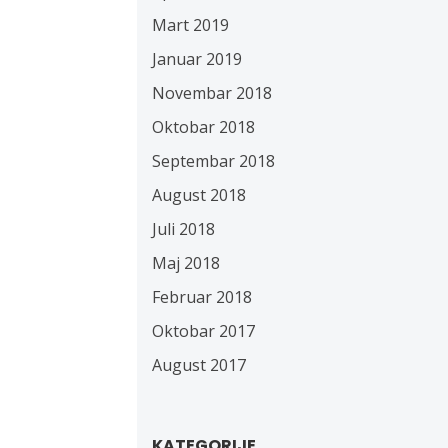
Mart 2019
Januar 2019
Novembar 2018
Oktobar 2018
Septembar 2018
August 2018
Juli 2018
Maj 2018
Februar 2018
Oktobar 2017
August 2017
KATEGORIJE