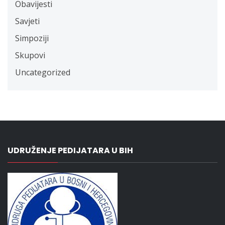
Obavijesti
Savjeti
Simpoziji
Skupovi
Uncategorized
UDRUŽENJE PEDIJATARA U BIH