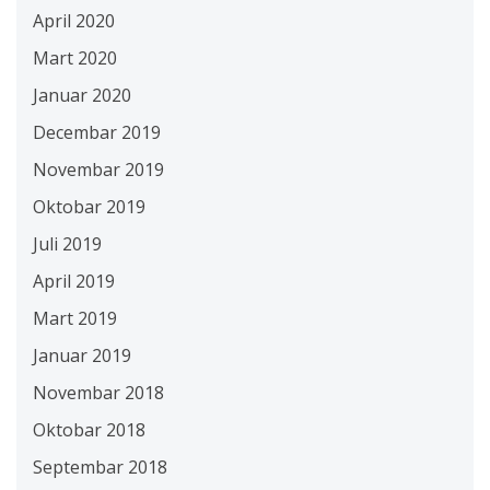
April 2020
Mart 2020
Januar 2020
Decembar 2019
Novembar 2019
Oktobar 2019
Juli 2019
April 2019
Mart 2019
Januar 2019
Novembar 2018
Oktobar 2018
Septembar 2018