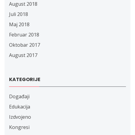
August 2018
Juli 2018
Maj 2018
Februar 2018
Oktobar 2017
August 2017
KATEGORIJE
Događaji
Edukacija
Izdvojeno
Kongresi