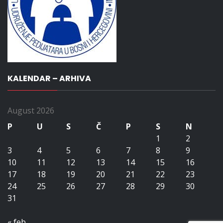
KALENDAR – ARHIVA
August 2026
P
U
S
Č
P
S
N
1
2
3
4
5
6
7
8
9
10
11
12
13
14
15
16
17
18
19
20
21
22
23
24
25
26
27
28
29
30
31
« feb