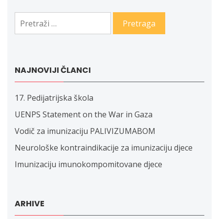
Pretraga:
NAJNOVIJI ČLANCI
17. Pedijatrijska škola
UENPS Statement on the War in Gaza
Vodič za imunizaciju PALIVIZUMABOM
Neurološke kontraindikacije za imunizaciju djece
Imunizaciju imunokompomitovane djece
ARHIVE