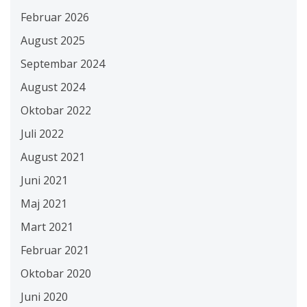
Februar 2026
August 2025
Septembar 2024
August 2024
Oktobar 2022
Juli 2022
August 2021
Juni 2021
Maj 2021
Mart 2021
Februar 2021
Oktobar 2020
Juni 2020