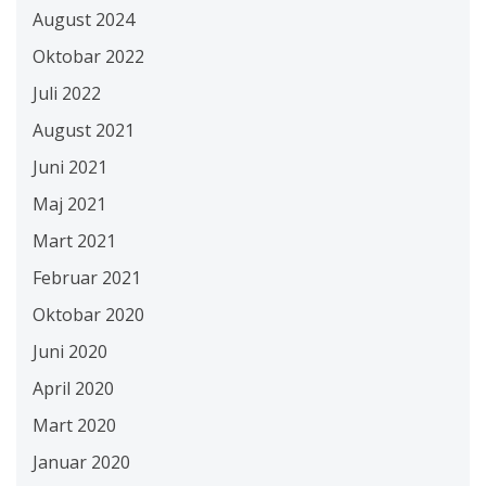
August 2024
Oktobar 2022
Juli 2022
August 2021
Juni 2021
Maj 2021
Mart 2021
Februar 2021
Oktobar 2020
Juni 2020
April 2020
Mart 2020
Januar 2020