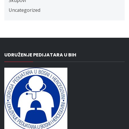
Skupovi
Uncategorized
UDRUŽENJE PEDIJATARA U BIH