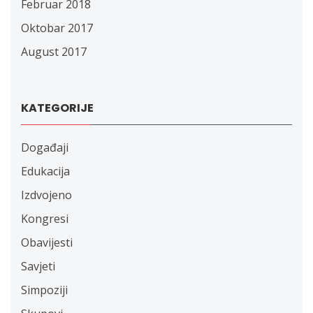
Februar 2018
Oktobar 2017
August 2017
KATEGORIJE
Događaji
Edukacija
Izdvojeno
Kongresi
Obavijesti
Savjeti
Simpoziji