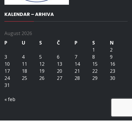
KALENDAR – ARHIVA
August 2026
P
U
S
Č
P
S
N
1
2
3
4
5
6
7
8
9
10
11
12
13
14
15
16
17
18
19
20
21
22
23
24
25
26
27
28
29
30
31
« feb
Copyright All right reserved upubih.ba