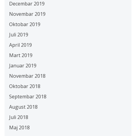
Decembar 2019
Novembar 2019
Oktobar 2019
Juli 2019
April 2019
Mart 2019
Januar 2019
Novembar 2018
Oktobar 2018
Septembar 2018
August 2018
Juli 2018
Maj 2018