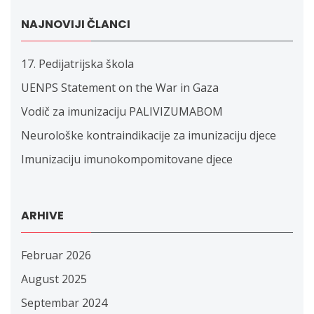
NAJNOVIJI ČLANCI
17. Pedijatrijska škola
UENPS Statement on the War in Gaza
Vodič za imunizaciju PALIVIZUMABOM
Neurološke kontraindikacije za imunizaciju djece
Imunizaciju imunokompomitovane djece
ARHIVE
Februar 2026
August 2025
Septembar 2024