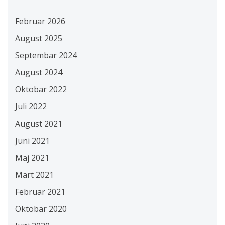
Februar 2026
August 2025
Septembar 2024
August 2024
Oktobar 2022
Juli 2022
August 2021
Juni 2021
Maj 2021
Mart 2021
Februar 2021
Oktobar 2020