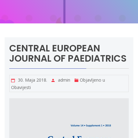
CENTRAL EUROPEAN
JOURNAL OF PAEDIATRICS
30. Maja 2018.
admin
Objavljeno u
Obavijesti