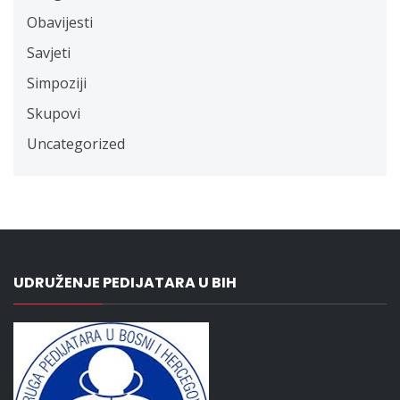
Obavijesti
Savjeti
Simpoziji
Skupovi
Uncategorized
UDRUŽENJE PEDIJATARA U BIH