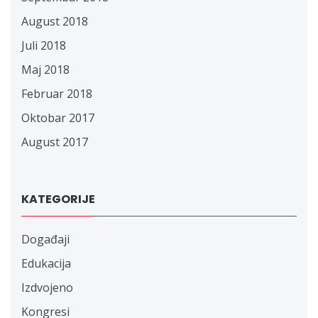
August 2018
Juli 2018
Maj 2018
Februar 2018
Oktobar 2017
August 2017
KATEGORIJE
Događaji
Edukacija
Izdvojeno
Kongresi