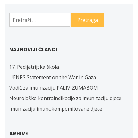
Pretraga:
NAJNOVIJI ČLANCI
17. Pedijatrijska škola
UENPS Statement on the War in Gaza
Vodič za imunizaciju PALIVIZUMABOM
Neurološke kontraindikacije za imunizaciju djece
Imunizaciju imunokompomitovane djece
ARHIVE