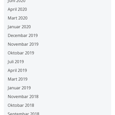
Juni 2020
April 2020
Mart 2020
Januar 2020
Decembar 2019
Novembar 2019
Oktobar 2019
Juli 2019
April 2019
Mart 2019
Januar 2019
Novembar 2018
Oktobar 2018
Septembar 2018