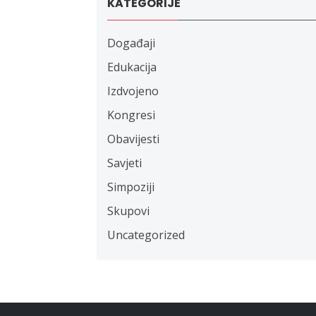
KATEGORIJE
Događaji
Edukacija
Izdvojeno
Kongresi
Obavijesti
Savjeti
Simpoziji
Skupovi
Uncategorized