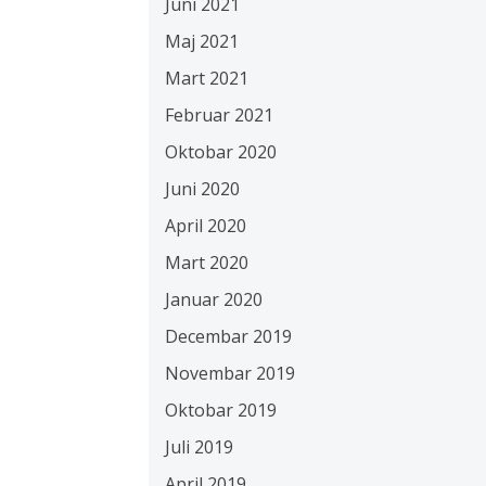
Juni 2021
Maj 2021
Mart 2021
Februar 2021
Oktobar 2020
Juni 2020
April 2020
Mart 2020
Januar 2020
Decembar 2019
Novembar 2019
Oktobar 2019
Juli 2019
April 2019