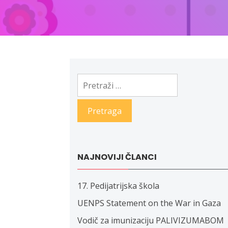
Pretraga:
NAJNOVIJI ČLANCI
17. Pedijatrijska škola
UENPS Statement on the War in Gaza
Vodič za imunizaciju PALIVIZUMABOM