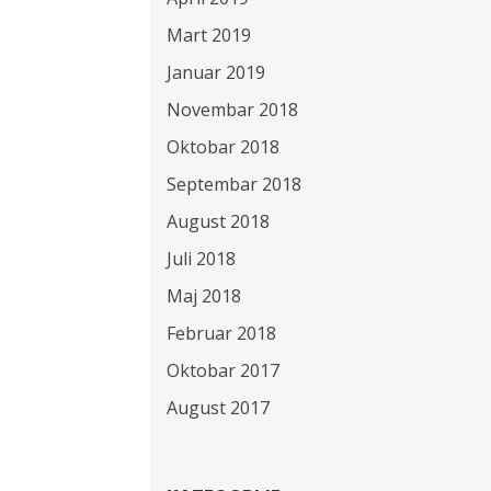
Mart 2019
Januar 2019
Novembar 2018
Oktobar 2018
Septembar 2018
August 2018
Juli 2018
Maj 2018
Februar 2018
Oktobar 2017
August 2017