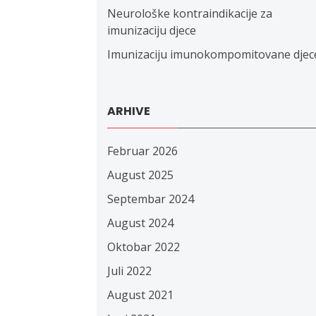
Neurološke kontraindikacije za
imunizaciju djece
Imunizaciju imunokompomitovane djec
ARHIVE
Februar 2026
August 2025
Septembar 2024
August 2024
Oktobar 2022
Juli 2022
August 2021