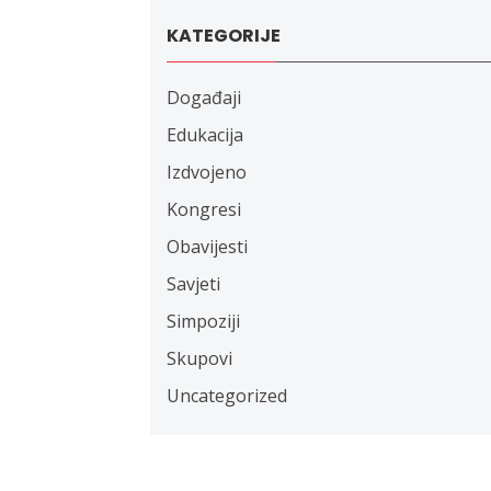
KATEGORIJE
Događaji
Edukacija
Izdvojeno
Kongresi
Obavijesti
Savjeti
Simpoziji
Skupovi
Uncategorized