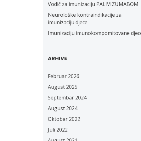
Vodič za imunizaciju PALIVIZUMABOM
Neurološke kontraindikacije za
imunizaciju djece
Imunizaciju imunokompomitovane djec
ARHIVE
Februar 2026
August 2025
Septembar 2024
August 2024
Oktobar 2022
Juli 2022
August 2021