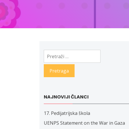
Pretraga:
NAJNOVIJI ČLANCI
17. Pedijatrijska škola
UENPS Statement on the War in Gaza