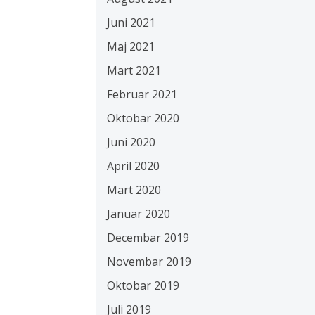
Juni 2021
Maj 2021
Mart 2021
Februar 2021
Oktobar 2020
Juni 2020
April 2020
Mart 2020
Januar 2020
Decembar 2019
Novembar 2019
Oktobar 2019
Juli 2019