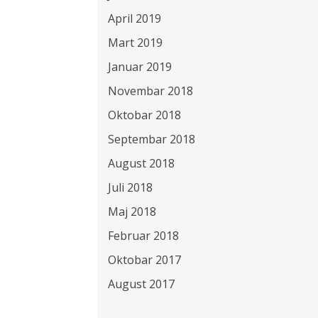
April 2019
Mart 2019
Januar 2019
Novembar 2018
Oktobar 2018
Septembar 2018
August 2018
Juli 2018
Maj 2018
Februar 2018
Oktobar 2017
August 2017