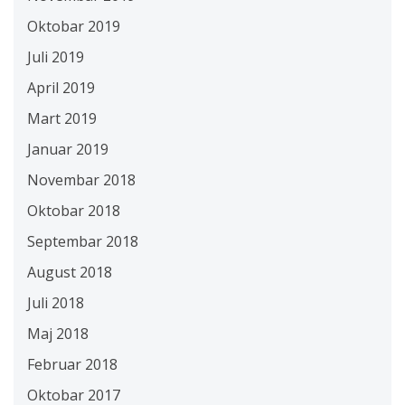
Oktobar 2019
Juli 2019
April 2019
Mart 2019
Januar 2019
Novembar 2018
Oktobar 2018
Septembar 2018
August 2018
Juli 2018
Maj 2018
Februar 2018
Oktobar 2017