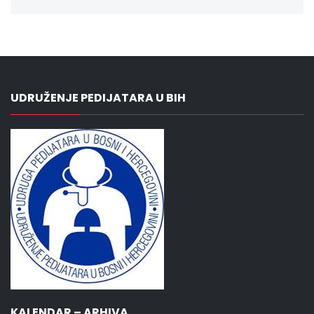
UDRUŽENJE PEDIJATARA U BIH
KALENDAR – ARHIVA