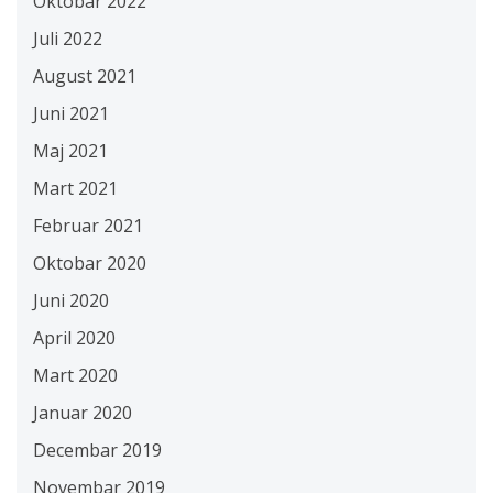
Oktobar 2022
Juli 2022
August 2021
Juni 2021
Maj 2021
Mart 2021
Februar 2021
Oktobar 2020
Juni 2020
April 2020
Mart 2020
Januar 2020
Decembar 2019
Novembar 2019