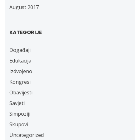
August 2017
KATEGORIJE
Događaji
Edukacija
Izdvojeno
Kongresi
Obavijesti
Savjeti
Simpoziji
Skupovi
Uncategorized