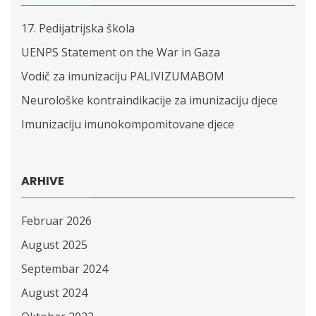
17. Pedijatrijska škola
UENPS Statement on the War in Gaza
Vodič za imunizaciju PALIVIZUMABOM
Neurološke kontraindikacije za imunizaciju djece
Imunizaciju imunokompomitovane djece
ARHIVE
Februar 2026
August 2025
Septembar 2024
August 2024