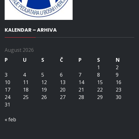
KALENDAR – ARHIVA
August 2026
P
U
S
Č
P
S
N
1
2
3
4
5
6
7
8
9
10
11
12
13
14
15
16
17
18
19
20
21
22
23
24
25
26
27
28
29
30
31
« feb