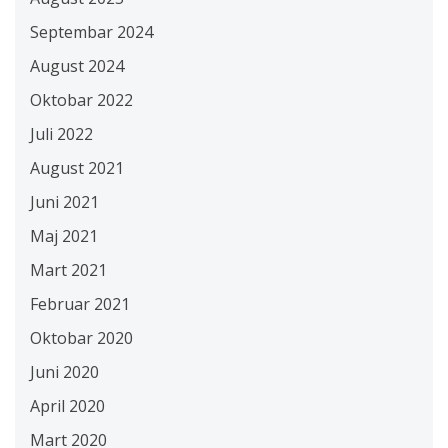
Septembar 2024
August 2024
Oktobar 2022
Juli 2022
August 2021
Juni 2021
Maj 2021
Mart 2021
Februar 2021
Oktobar 2020
Juni 2020
April 2020
Mart 2020