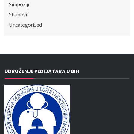
Simpoziji
Skupovi
Uncategorized
UDRUŽENJE PEDIJATARA U BIH