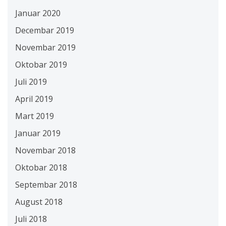
Januar 2020
Decembar 2019
Novembar 2019
Oktobar 2019
Juli 2019
April 2019
Mart 2019
Januar 2019
Novembar 2018
Oktobar 2018
Septembar 2018
August 2018
Juli 2018