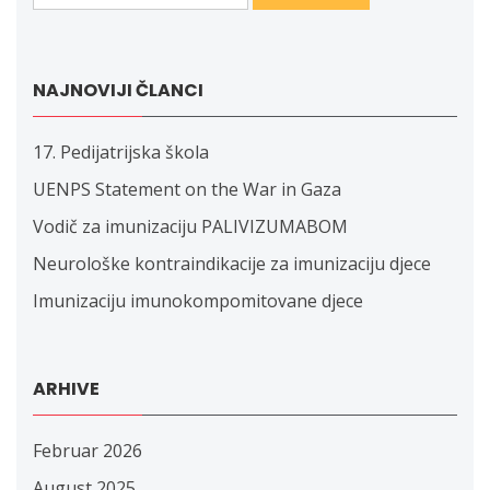
NAJNOVIJI ČLANCI
17. Pedijatrijska škola
UENPS Statement on the War in Gaza
Vodič za imunizaciju PALIVIZUMABOM
Neurološke kontraindikacije za imunizaciju djece
Imunizaciju imunokompomitovane djece
ARHIVE
Februar 2026
August 2025