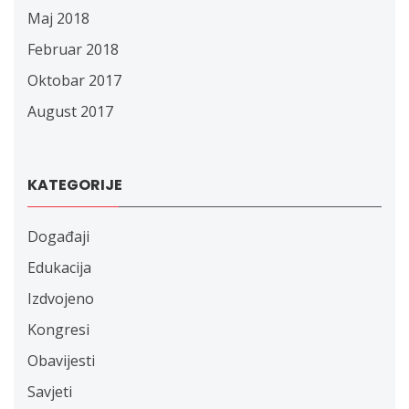
Maj 2018
Februar 2018
Oktobar 2017
August 2017
KATEGORIJE
Događaji
Edukacija
Izdvojeno
Kongresi
Obavijesti
Savjeti