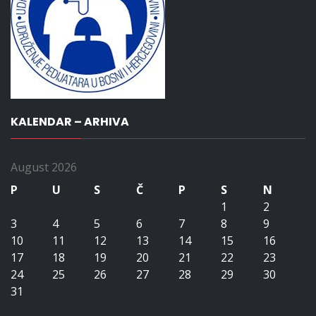
KALENDAR – ARHIVA
August 2026
P
U
S
Č
P
S
N
1
2
3
4
5
6
7
8
9
10
11
12
13
14
15
16
17
18
19
20
21
22
23
24
25
26
27
28
29
30
31