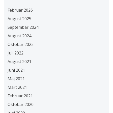
Februar 2026
August 2025
Septembar 2024
August 2024
Oktobar 2022
Juli 2022
August 2021
Juni 2021
Maj 2021
Mart 2021
Februar 2021
Oktobar 2020