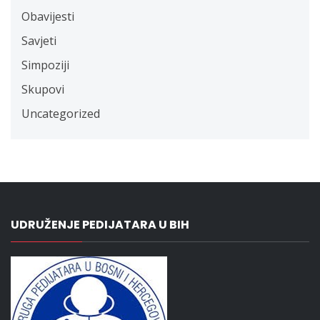
Obavijesti
Savjeti
Simpoziji
Skupovi
Uncategorized
UDRUŽENJE PEDIJATARA U BIH