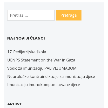
Pretraga:
NAJNOVIJI ČLANCI
17. Pedijatrijska škola
UENPS Statement on the War in Gaza
Vodič za imunizaciju PALIVIZUMABOM
Neurološke kontraindikacije za imunizaciju djece
Imunizaciju imunokompomitovane djece
ARHIVE