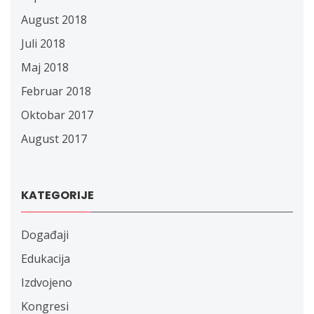
August 2018
Juli 2018
Maj 2018
Februar 2018
Oktobar 2017
August 2017
KATEGORIJE
Događaji
Edukacija
Izdvojeno
Kongresi