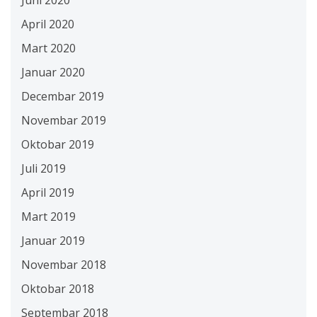
Juni 2020
April 2020
Mart 2020
Januar 2020
Decembar 2019
Novembar 2019
Oktobar 2019
Juli 2019
April 2019
Mart 2019
Januar 2019
Novembar 2018
Oktobar 2018
Septembar 2018