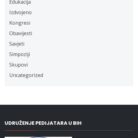
Edukacija
Izdvojeno
Kongresi
Obavijesti
Savjeti
Simpoziji
Skupovi
Uncategorized
UDRUŽENJE PEDIJATARA U BIH