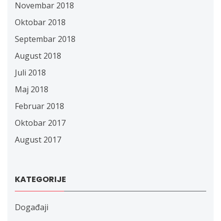
Novembar 2018
Oktobar 2018
Septembar 2018
August 2018
Juli 2018
Maj 2018
Februar 2018
Oktobar 2017
August 2017
KATEGORIJE
Događaji