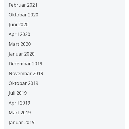
Februar 2021
Oktobar 2020
Juni 2020
April 2020
Mart 2020
Januar 2020
Decembar 2019
Novembar 2019
Oktobar 2019
Juli 2019
April 2019
Mart 2019
Januar 2019