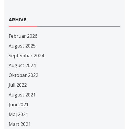
ARHIVE
Februar 2026
August 2025
Septembar 2024
August 2024
Oktobar 2022
Juli 2022
August 2021
Juni 2021
Maj 2021
Mart 2021