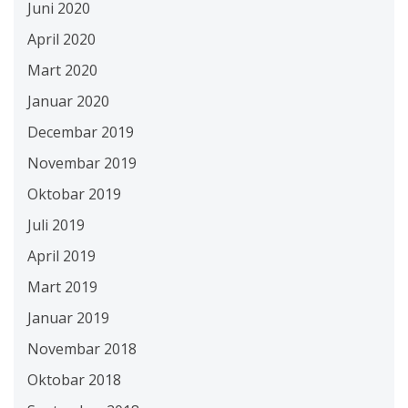
Juni 2020
April 2020
Mart 2020
Januar 2020
Decembar 2019
Novembar 2019
Oktobar 2019
Juli 2019
April 2019
Mart 2019
Januar 2019
Novembar 2018
Oktobar 2018