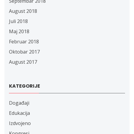
Septembar 2018
August 2018
Juli 2018
Maj 2018
Februar 2018
Oktobar 2017
August 2017
KATEGORIJE
Događaji
Edukacija
Izdvojeno
Kongresi