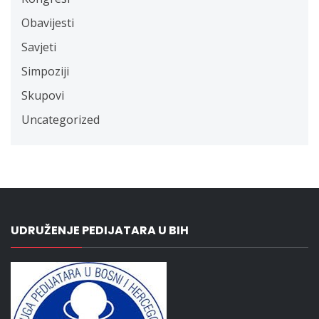
Obavijesti
Savjeti
Simpoziji
Skupovi
Uncategorized
UDRUŽENJE PEDIJATARA U BIH