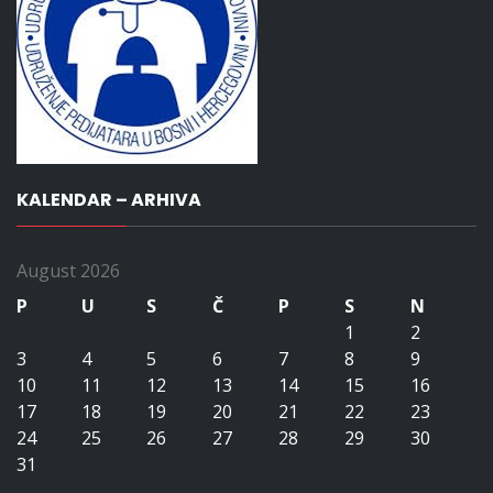
KALENDAR – ARHIVA
August 2026
P
U
S
Č
P
S
N
1
2
3
4
5
6
7
8
9
10
11
12
13
14
15
16
17
18
19
20
21
22
23
24
25
26
27
28
29
30
31