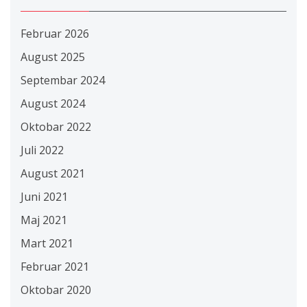
Februar 2026
August 2025
Septembar 2024
August 2024
Oktobar 2022
Juli 2022
August 2021
Juni 2021
Maj 2021
Mart 2021
Februar 2021
Oktobar 2020