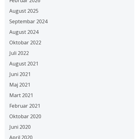
Februar 2026
August 2025
Septembar 2024
August 2024
Oktobar 2022
Juli 2022
August 2021
Juni 2021
Maj 2021
Mart 2021
Februar 2021
Oktobar 2020
Juni 2020
April 2020