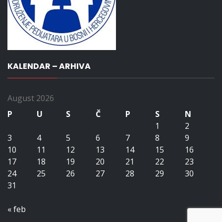
KALENDAR – ARHIVA
August 2026
P
U
S
Č
P
S
N
1
2
3
4
5
6
7
8
9
10
11
12
13
14
15
16
17
18
19
20
21
22
23
24
25
26
27
28
29
30
31
« feb