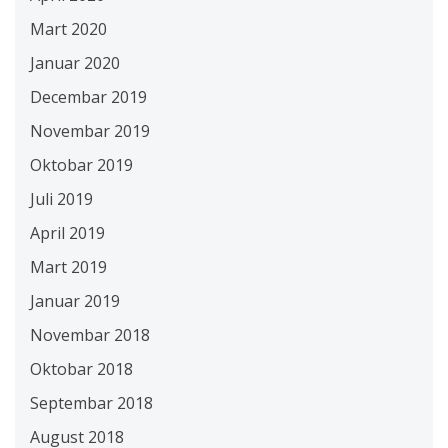
Mart 2020
Januar 2020
Decembar 2019
Novembar 2019
Oktobar 2019
Juli 2019
April 2019
Mart 2019
Januar 2019
Novembar 2018
Oktobar 2018
Septembar 2018
August 2018