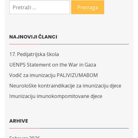
Pretraga:
NAJNOVIJI ČLANCI
17. Pedijatrijska škola
UENPS Statement on the War in Gaza
Vodič za imunizaciju PALIVIZUMABOM
Neurološke kontraindikacije za imunizaciju djece
Imunizaciju imunokompomitovane djece
ARHIVE