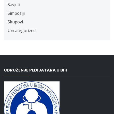
Savjeti
Simpoziji
Skupovi
Uncategorized
UDRUŽENJE PEDIJATARA U BIH