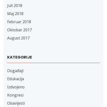
Juli 2018
Maj 2018
Februar 2018
Oktobar 2017
August 2017
KATEGORIJE
Događaji
Edukacija
Izdvojeno
Kongresi
Obavijesti