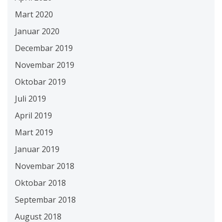
Mart 2020
Januar 2020
Decembar 2019
Novembar 2019
Oktobar 2019
Juli 2019
April 2019
Mart 2019
Januar 2019
Novembar 2018
Oktobar 2018
Septembar 2018
August 2018