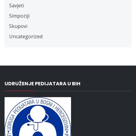
Savjeti
Simpoziji
Skupovi
Uncategorized
UDRUŽENJE PEDIJATARA U BIH