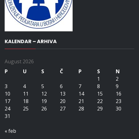
KALENDAR – ARHIVA
August 2026
P
U
S
Č
P
S
N
1
2
3
4
5
6
7
8
9
10
11
12
13
14
15
16
17
18
19
20
21
22
23
24
25
26
27
28
29
30
31
« feb