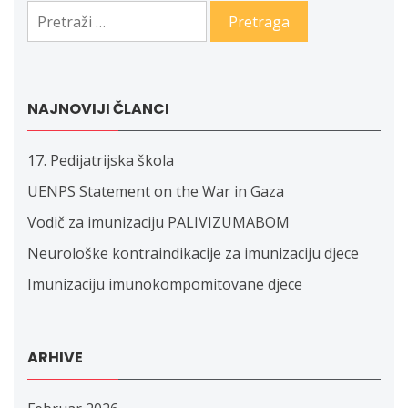
Pretraga:
NAJNOVIJI ČLANCI
17. Pedijatrijska škola
UENPS Statement on the War in Gaza
Vodič za imunizaciju PALIVIZUMABOM
Neurološke kontraindikacije za imunizaciju djece
Imunizaciju imunokompomitovane djece
ARHIVE