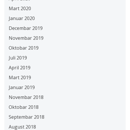
Mart 2020
Januar 2020
Decembar 2019
Novembar 2019
Oktobar 2019
Juli 2019
April 2019
Mart 2019
Januar 2019
Novembar 2018
Oktobar 2018
Septembar 2018
August 2018