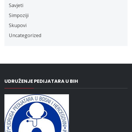
Savjeti
Simpoziji
Skupovi
Uncategorized
UDRUŽENJE PEDIJATARA U BIH