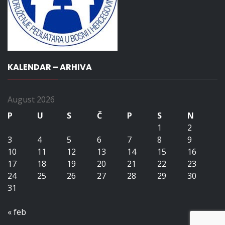
KALENDAR – ARHIVA
August 2026
P
U
S
Č
P
S
N
1
2
3
4
5
6
7
8
9
10
11
12
13
14
15
16
17
18
19
20
21
22
23
24
25
26
27
28
29
30
31
« feb