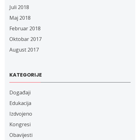
Juli 2018
Maj 2018
Februar 2018
Oktobar 2017
August 2017
KATEGORIJE
Događaji
Edukacija
Izdvojeno
Kongresi
Obavijesti