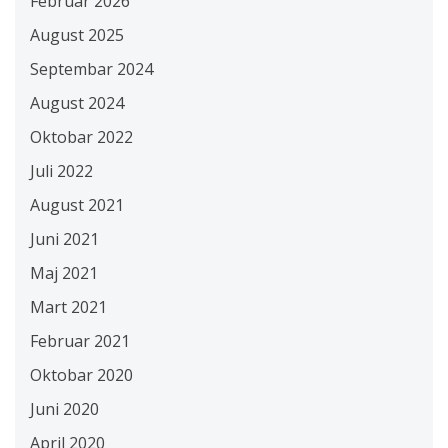
Februar 2026
August 2025
Septembar 2024
August 2024
Oktobar 2022
Juli 2022
August 2021
Juni 2021
Maj 2021
Mart 2021
Februar 2021
Oktobar 2020
Juni 2020
April 2020