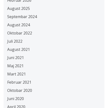
Februar 2026
August 2025
Septembar 2024
August 2024
Oktobar 2022
Juli 2022
August 2021
Juni 2021
Maj 2021
Mart 2021
Februar 2021
Oktobar 2020
Juni 2020
April 2020