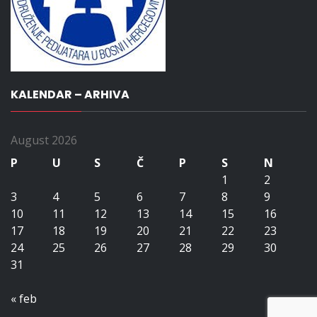
KALENDAR – ARHIVA
August 2026
P
U
S
Č
P
S
N
1
2
3
4
5
6
7
8
9
10
11
12
13
14
15
16
17
18
19
20
21
22
23
24
25
26
27
28
29
30
31
« feb