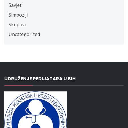
Savjeti
Simpoziji
Skupovi
Uncategorized
UDRUŽENJE PEDIJATARA U BIH