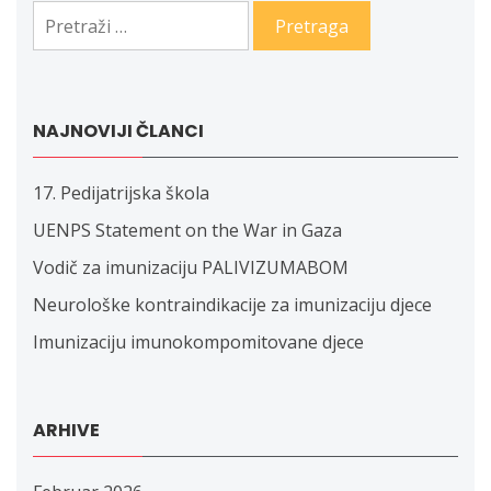
Pretraga:
NAJNOVIJI ČLANCI
17. Pedijatrijska škola
UENPS Statement on the War in Gaza
Vodič za imunizaciju PALIVIZUMABOM
Neurološke kontraindikacije za imunizaciju djece
Imunizaciju imunokompomitovane djece
ARHIVE