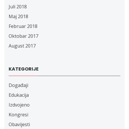
Juli 2018
Maj 2018
Februar 2018
Oktobar 2017
August 2017
KATEGORIJE
Događaji
Edukacija
Izdvojeno
Kongresi
Obavijesti