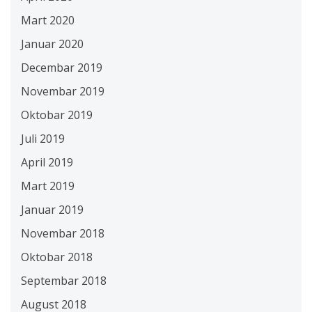
Mart 2020
Januar 2020
Decembar 2019
Novembar 2019
Oktobar 2019
Juli 2019
April 2019
Mart 2019
Januar 2019
Novembar 2018
Oktobar 2018
Septembar 2018
August 2018