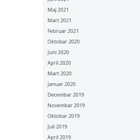
Maj 2021
Mart 2021
Februar 2021
Oktobar 2020
Juni 2020
April 2020
Mart 2020
Januar 2020
Decembar 2019
Novembar 2019
Oktobar 2019
Juli 2019
April 2019