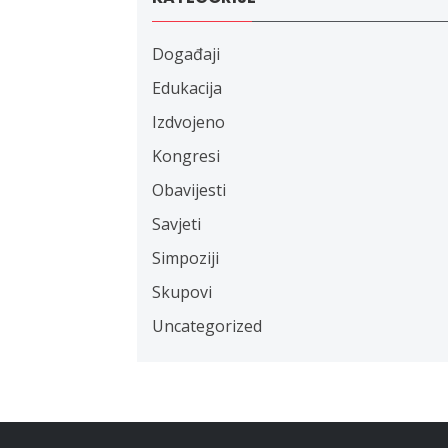
Događaji
Edukacija
Izdvojeno
Kongresi
Obavijesti
Savjeti
Simpoziji
Skupovi
Uncategorized