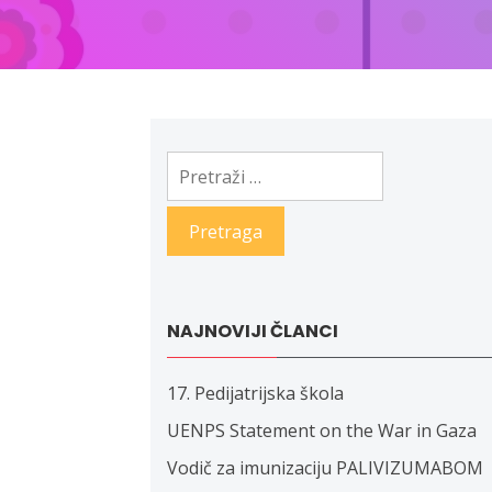
Pretraga:
NAJNOVIJI ČLANCI
17. Pedijatrijska škola
UENPS Statement on the War in Gaza
Vodič za imunizaciju PALIVIZUMABOM