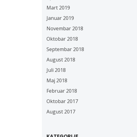
Mart 2019
Januar 2019
Novembar 2018
Oktobar 2018
Septembar 2018
August 2018
Juli 2018
Maj 2018
Februar 2018
Oktobar 2017
August 2017
KATEGORIJE