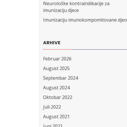
Neurološke kontraindikacije za
imunizaciju djece
Imunizaciju imunokompomitovane djec
ARHIVE
Februar 2026
August 2025
Septembar 2024
August 2024
Oktobar 2022
Juli 2022
August 2021
Juni 2021