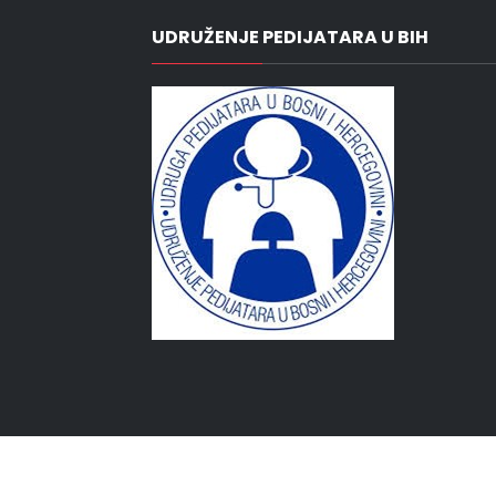
UDRUŽENJE PEDIJATARA U BIH