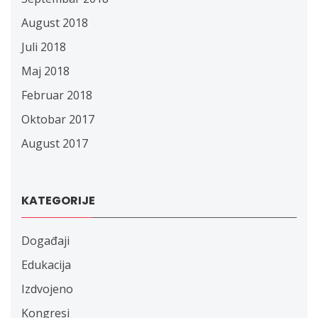
August 2018
Juli 2018
Maj 2018
Februar 2018
Oktobar 2017
August 2017
KATEGORIJE
Događaji
Edukacija
Izdvojeno
Kongresi