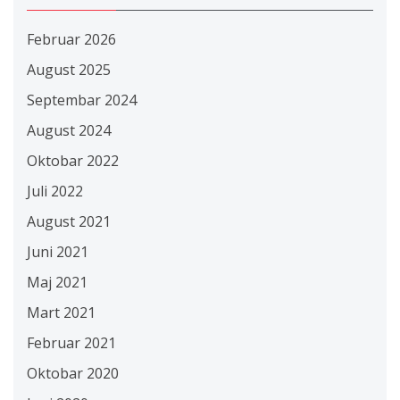
Februar 2026
August 2025
Septembar 2024
August 2024
Oktobar 2022
Juli 2022
August 2021
Juni 2021
Maj 2021
Mart 2021
Februar 2021
Oktobar 2020