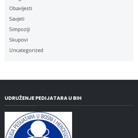
Obavijesti
Savjeti
Simpoziji
Skupovi
Uncategorized
UDRUŽENJE PEDIJATARA U BIH