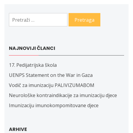
Pretraga:
NAJNOVIJI ČLANCI
17. Pedijatrijska škola
UENPS Statement on the War in Gaza
Vodič za imunizaciju PALIVIZUMABOM
Neurološke kontraindikacije za imunizaciju djece
Imunizaciju imunokompomitovane djece
ARHIVE