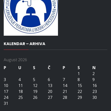
KALENDAR – ARHIVA
August 2026
P
U
S
Č
P
S
N
1
2
3
4
5
6
7
8
9
10
11
12
13
14
15
16
17
18
19
20
21
22
23
24
25
26
27
28
29
30
31