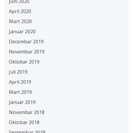
Juni 2020
April 2020
Mart 2020
Januar 2020
Decembar 2019
Novembar 2019
Oktobar 2019
Juli 2019
April 2019
Mart 2019
Januar 2019
Novembar 2018
Oktobar 2018
Septembar 2018