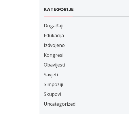
KATEGORIJE
Događaji
Edukacija
Izdvojeno
Kongresi
Obavijesti
Savjeti
Simpoziji
Skupovi
Uncategorized