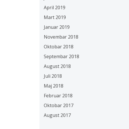
April 2019
Mart 2019
Januar 2019
Novembar 2018
Oktobar 2018
Septembar 2018
August 2018
Juli 2018
Maj 2018
Februar 2018
Oktobar 2017
August 2017