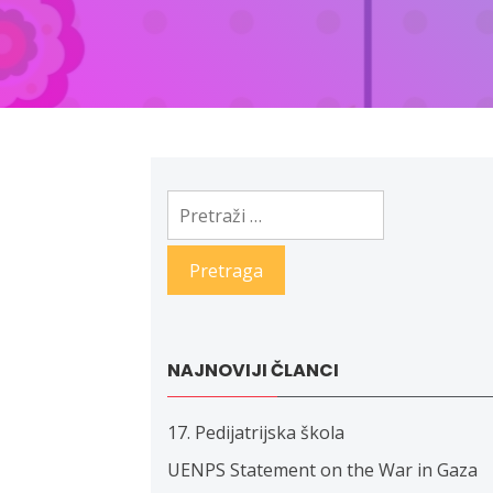
Pretraga:
NAJNOVIJI ČLANCI
17. Pedijatrijska škola
UENPS Statement on the War in Gaza