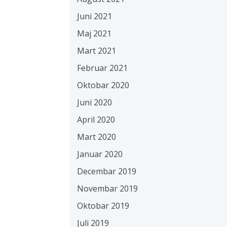
Juni 2021
Maj 2021
Mart 2021
Februar 2021
Oktobar 2020
Juni 2020
April 2020
Mart 2020
Januar 2020
Decembar 2019
Novembar 2019
Oktobar 2019
Juli 2019