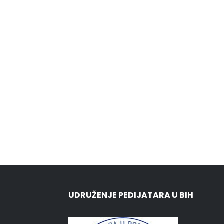
UDRUŽENJE PEDIJATARA U BIH