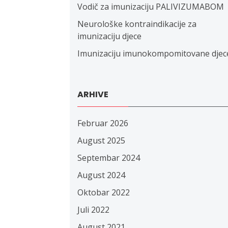
Vodič za imunizaciju PALIVIZUMABOM
Neurološke kontraindikacije za
imunizaciju djece
Imunizaciju imunokompomitovane djec
ARHIVE
Februar 2026
August 2025
Septembar 2024
August 2024
Oktobar 2022
Juli 2022
August 2021