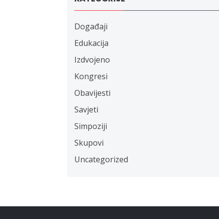
Događaji
Edukacija
Izdvojeno
Kongresi
Obavijesti
Savjeti
Simpoziji
Skupovi
Uncategorized