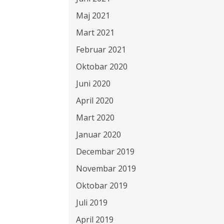
Maj 2021
Mart 2021
Februar 2021
Oktobar 2020
Juni 2020
April 2020
Mart 2020
Januar 2020
Decembar 2019
Novembar 2019
Oktobar 2019
Juli 2019
April 2019