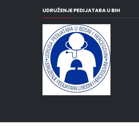
UDRUŽENJE PEDIJATARA U BIH