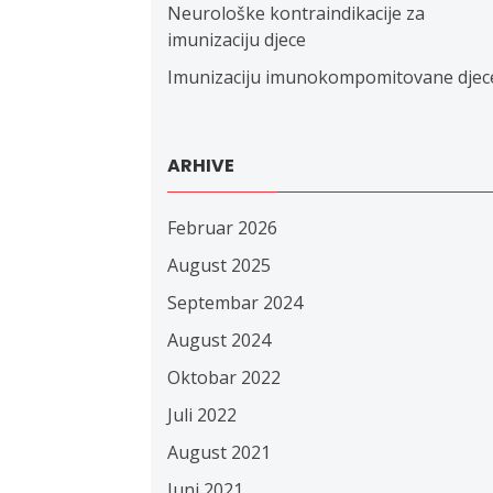
Neurološke kontraindikacije za
imunizaciju djece
Imunizaciju imunokompomitovane djec
ARHIVE
Februar 2026
August 2025
Septembar 2024
August 2024
Oktobar 2022
Juli 2022
August 2021
Juni 2021