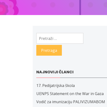
Pretraga:
NAJNOVIJI ČLANCI
17. Pedijatrijska škola
UENPS Statement on the War in Gaza
Vodič za imunizaciju PALIVIZUMABOM