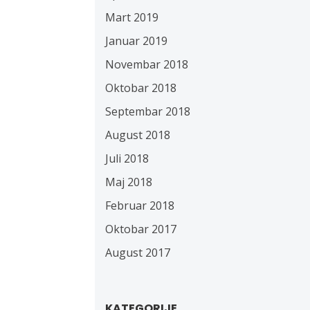
Mart 2019
Januar 2019
Novembar 2018
Oktobar 2018
Septembar 2018
August 2018
Juli 2018
Maj 2018
Februar 2018
Oktobar 2017
August 2017
KATEGORIJE