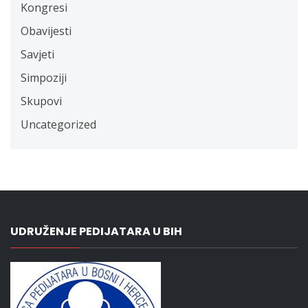
Kongresi
Obavijesti
Savjeti
Simpoziji
Skupovi
Uncategorized
UDRUŽENJE PEDIJATARA U BIH