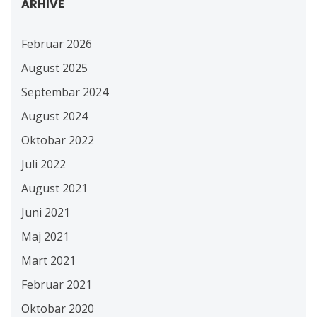
ARHIVE
Februar 2026
August 2025
Septembar 2024
August 2024
Oktobar 2022
Juli 2022
August 2021
Juni 2021
Maj 2021
Mart 2021
Februar 2021
Oktobar 2020