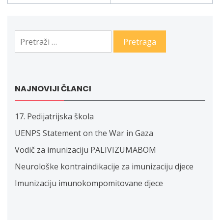
članaka
Pretraga:
NAJNOVIJI ČLANCI
17. Pedijatrijska škola
UENPS Statement on the War in Gaza
Vodič za imunizaciju PALIVIZUMABOM
Neurološke kontraindikacije za imunizaciju djece
Imunizaciju imunokompomitovane djece