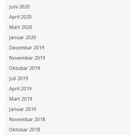
Juni 2020
April 2020
Mart 2020
Januar 2020
Decembar 2019
Novembar 2019
Oktobar 2019
Juli 2019
April 2019
Mart 2019
Januar 2019
Novembar 2018
Oktobar 2018