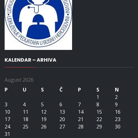
KALENDAR – ARHIVA
August 2026
P
U
S
Č
P
S
N
1
2
3
4
5
6
7
8
9
10
11
12
13
14
15
16
17
18
19
20
21
22
23
24
25
26
27
28
29
30
31