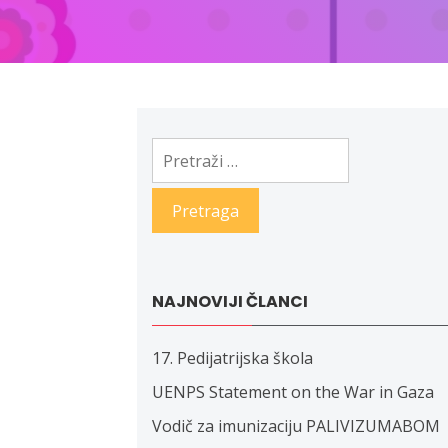
Pretraga:
NAJNOVIJI ČLANCI
17. Pedijatrijska škola
UENPS Statement on the War in Gaza
Vodič za imunizaciju PALIVIZUMABOM