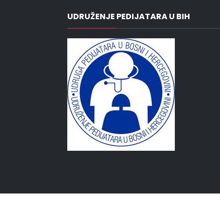
UDRUŽENJE PEDIJATARA U BIH