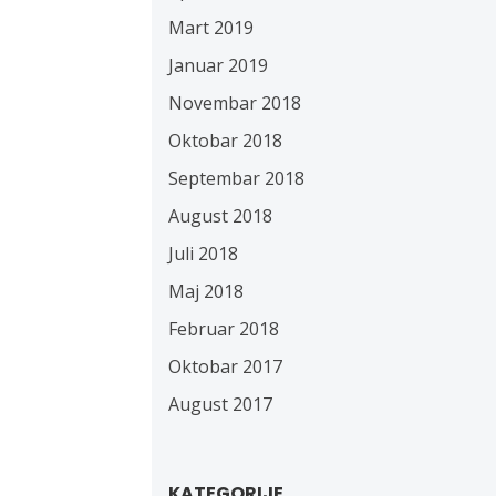
Mart 2019
Januar 2019
Novembar 2018
Oktobar 2018
Septembar 2018
August 2018
Juli 2018
Maj 2018
Februar 2018
Oktobar 2017
August 2017
KATEGORIJE