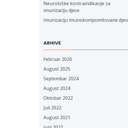
Neurološke kontraindikacije za
imunizaciju djece
Imunizaciju imunokompomitovane djec
ARHIVE
Februar 2026
August 2025
Septembar 2024
August 2024
Oktobar 2022
Juli 2022
August 2021
Juni 2021