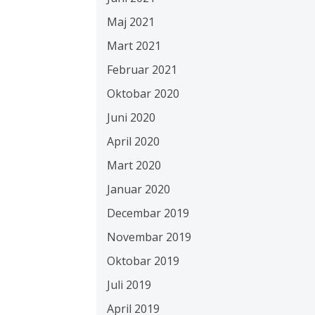
Maj 2021
Mart 2021
Februar 2021
Oktobar 2020
Juni 2020
April 2020
Mart 2020
Januar 2020
Decembar 2019
Novembar 2019
Oktobar 2019
Juli 2019
April 2019