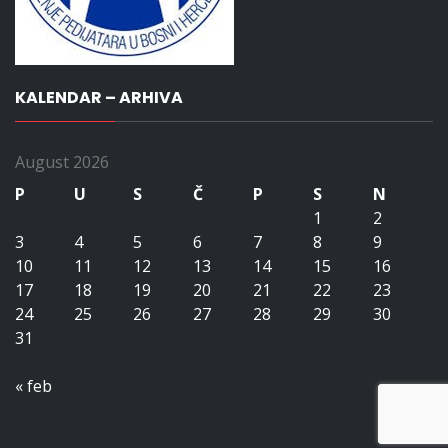
KALENDAR – ARHIVA
August 2026
P
U
S
Č
P
S
N
1
2
3
4
5
6
7
8
9
10
11
12
13
14
15
16
17
18
19
20
21
22
23
24
25
26
27
28
29
30
31
« feb