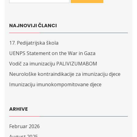
NAJNOVIJI ČLANCI
17. Pedijatrijska škola
UENPS Statement on the War in Gaza
Vodič za imunizaciju PALIVIZUMABOM
Neurološke kontraindikacije za imunizaciju djece
Imunizaciju imunokompomitovane djece
ARHIVE
Februar 2026
August 2025