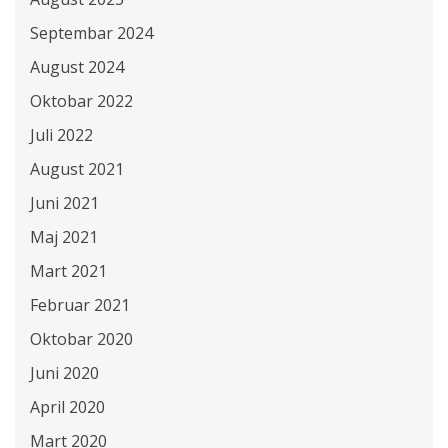
Septembar 2024
August 2024
Oktobar 2022
Juli 2022
August 2021
Juni 2021
Maj 2021
Mart 2021
Februar 2021
Oktobar 2020
Juni 2020
April 2020
Mart 2020