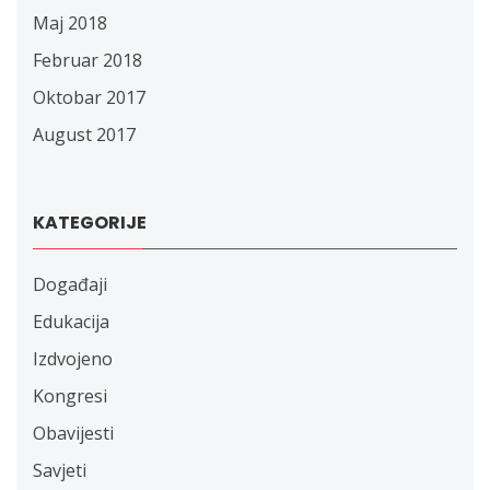
Maj 2018
Februar 2018
Oktobar 2017
August 2017
KATEGORIJE
Događaji
Edukacija
Izdvojeno
Kongresi
Obavijesti
Savjeti