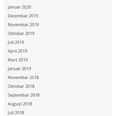
Januar 2020
Decembar 2019
Novembar 2019
Oktobar 2019
Juli 2019
April 2019
Mart 2019
Januar 2019
Novembar 2018
Oktobar 2018
Septembar 2018
August 2018
Juli 2018