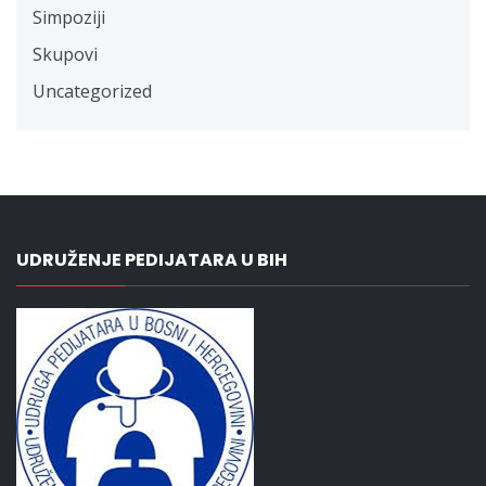
Simpoziji
Skupovi
Uncategorized
UDRUŽENJE PEDIJATARA U BIH