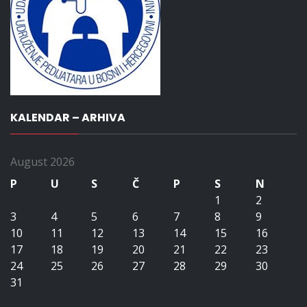
KALENDAR – ARHIVA
August 2026
P
U
S
Č
P
S
N
1
2
3
4
5
6
7
8
9
10
11
12
13
14
15
16
17
18
19
20
21
22
23
24
25
26
27
28
29
30
31