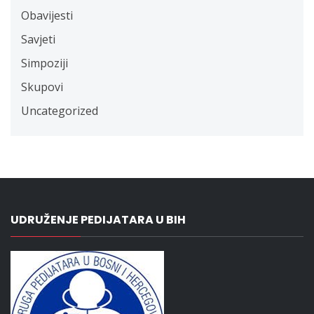
Obavijesti
Savjeti
Simpoziji
Skupovi
Uncategorized
UDRUŽENJE PEDIJATARA U BIH