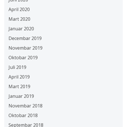
April 2020
Mart 2020
Januar 2020
Decembar 2019
Novembar 2019
Oktobar 2019
Juli 2019
April 2019
Mart 2019
Januar 2019
Novembar 2018
Oktobar 2018
Septembar 2018