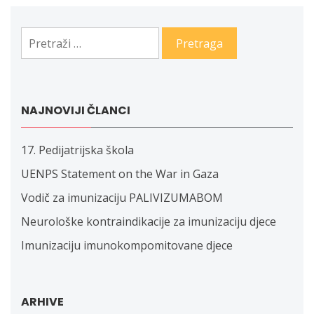
Pretraga:
NAJNOVIJI ČLANCI
17. Pedijatrijska škola
UENPS Statement on the War in Gaza
Vodič za imunizaciju PALIVIZUMABOM
Neurološke kontraindikacije za imunizaciju djece
Imunizaciju imunokompomitovane djece
ARHIVE