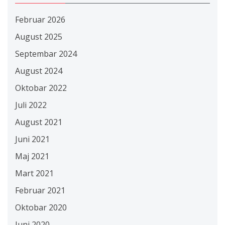
Februar 2026
August 2025
Septembar 2024
August 2024
Oktobar 2022
Juli 2022
August 2021
Juni 2021
Maj 2021
Mart 2021
Februar 2021
Oktobar 2020
Juni 2020