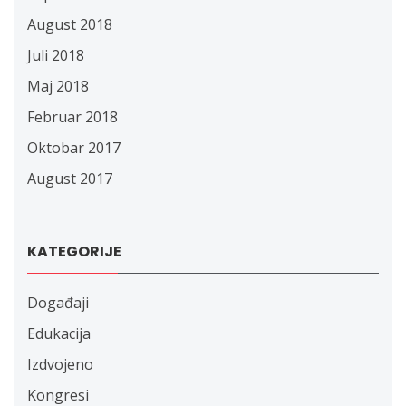
August 2018
Juli 2018
Maj 2018
Februar 2018
Oktobar 2017
August 2017
KATEGORIJE
Događaji
Edukacija
Izdvojeno
Kongresi