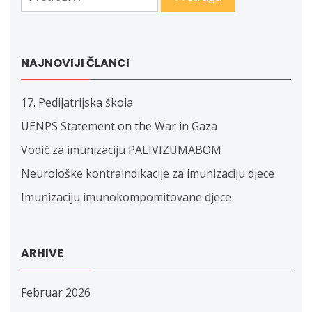
NAJNOVIJI ČLANCI
17. Pedijatrijska škola
UENPS Statement on the War in Gaza
Vodič za imunizaciju PALIVIZUMABOM
Neurološke kontraindikacije za imunizaciju djece
Imunizaciju imunokompomitovane djece
ARHIVE
Februar 2026