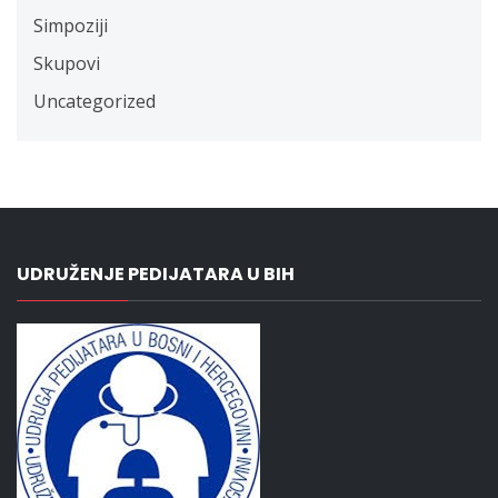
Simpoziji
Skupovi
Uncategorized
UDRUŽENJE PEDIJATARA U BIH