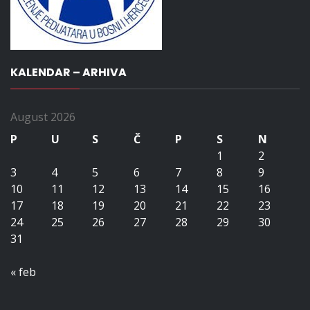
KALENDAR – ARHIVA
August 2026
P
U
S
Č
P
S
N
1
2
3
4
5
6
7
8
9
10
11
12
13
14
15
16
17
18
19
20
21
22
23
24
25
26
27
28
29
30
31
« feb