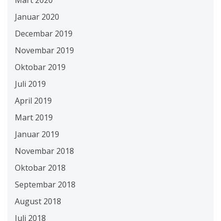
Mart 2020
Januar 2020
Decembar 2019
Novembar 2019
Oktobar 2019
Juli 2019
April 2019
Mart 2019
Januar 2019
Novembar 2018
Oktobar 2018
Septembar 2018
August 2018
Juli 2018