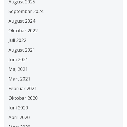
August 2025
Septembar 2024
August 2024
Oktobar 2022
Juli 2022
August 2021
Juni 2021
Maj 2021
Mart 2021
Februar 2021
Oktobar 2020
Juni 2020
April 2020