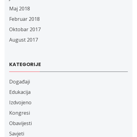
Maj 2018
Februar 2018
Oktobar 2017
August 2017
KATEGORIJE
Događaji
Edukacija
Izdvojeno
Kongresi
Obavijesti
Savjeti