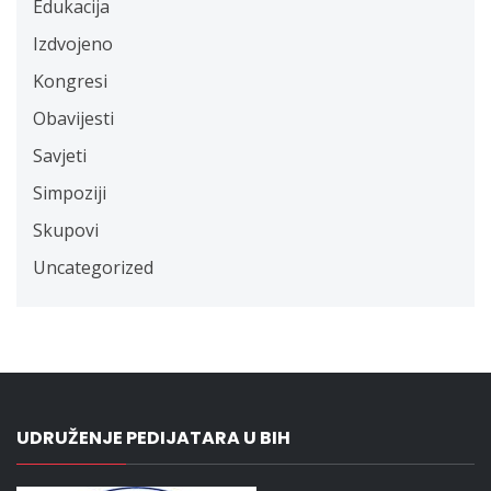
Edukacija
Izdvojeno
Kongresi
Obavijesti
Savjeti
Simpoziji
Skupovi
Uncategorized
UDRUŽENJE PEDIJATARA U BIH