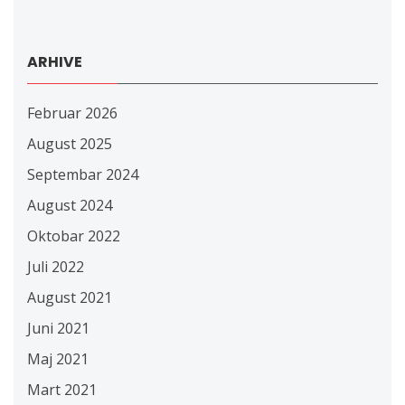
ARHIVE
Februar 2026
August 2025
Septembar 2024
August 2024
Oktobar 2022
Juli 2022
August 2021
Juni 2021
Maj 2021
Mart 2021