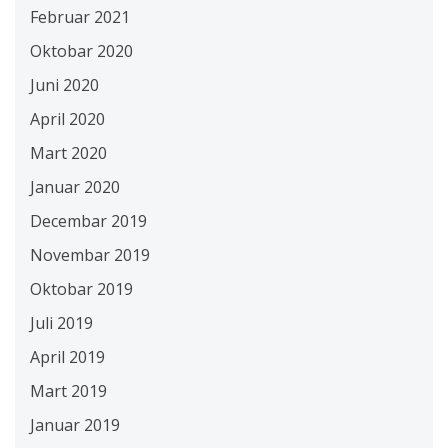
Februar 2021
Oktobar 2020
Juni 2020
April 2020
Mart 2020
Januar 2020
Decembar 2019
Novembar 2019
Oktobar 2019
Juli 2019
April 2019
Mart 2019
Januar 2019