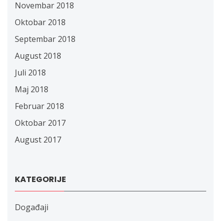
Novembar 2018
Oktobar 2018
Septembar 2018
August 2018
Juli 2018
Maj 2018
Februar 2018
Oktobar 2017
August 2017
KATEGORIJE
Događaji