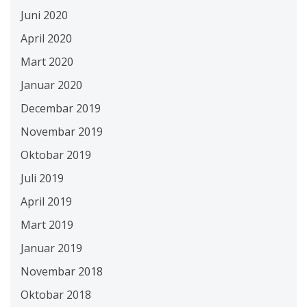
Juni 2020
April 2020
Mart 2020
Januar 2020
Decembar 2019
Novembar 2019
Oktobar 2019
Juli 2019
April 2019
Mart 2019
Januar 2019
Novembar 2018
Oktobar 2018