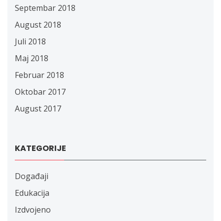
Septembar 2018
August 2018
Juli 2018
Maj 2018
Februar 2018
Oktobar 2017
August 2017
KATEGORIJE
Događaji
Edukacija
Izdvojeno