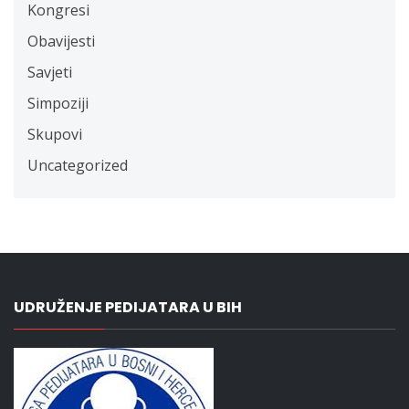
Kongresi
Obavijesti
Savjeti
Simpoziji
Skupovi
Uncategorized
UDRUŽENJE PEDIJATARA U BIH