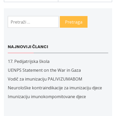
članaka
Pretraga:
NAJNOVIJI ČLANCI
17. Pedijatrijska škola
UENPS Statement on the War in Gaza
Vodič za imunizaciju PALIVIZUMABOM
Neurološke kontraindikacije za imunizaciju djece
Imunizaciju imunokompomitovane djece