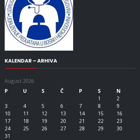
KALENDAR – ARHIVA
August 2026
P
U
S
Č
P
S
N
1
2
3
4
5
6
7
8
9
10
11
12
13
14
15
16
17
18
19
20
21
22
23
24
25
26
27
28
29
30
31