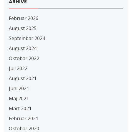
ARHIVE
Februar 2026
August 2025
Septembar 2024
August 2024
Oktobar 2022
Juli 2022
August 2021
Juni 2021
Maj 2021
Mart 2021
Februar 2021
Oktobar 2020