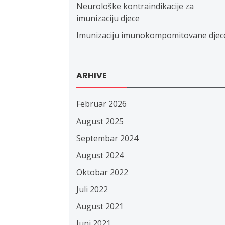
Neurološke kontraindikacije za
imunizaciju djece
Imunizaciju imunokompomitovane djec
ARHIVE
Februar 2026
August 2025
Septembar 2024
August 2024
Oktobar 2022
Juli 2022
August 2021
Juni 2021