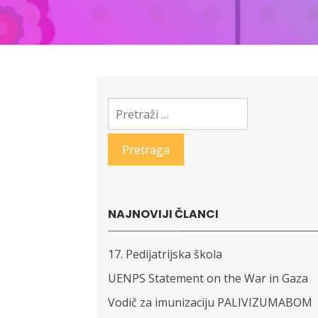
Pretraga:
NAJNOVIJI ČLANCI
17. Pedijatrijska škola
UENPS Statement on the War in Gaza
Vodič za imunizaciju PALIVIZUMABOM