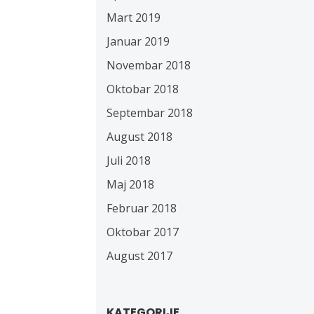
Mart 2019
Januar 2019
Novembar 2018
Oktobar 2018
Septembar 2018
August 2018
Juli 2018
Maj 2018
Februar 2018
Oktobar 2017
August 2017
KATEGORIJE