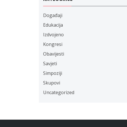
Događaji
Edukacija
Izdvojeno
Kongresi
Obavijesti
Savjeti
Simpoziji
Skupovi
Uncategorized