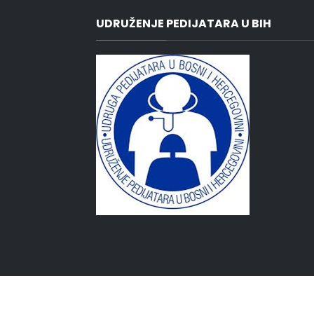
UDRUŽENJE PEDIJATARA U BIH