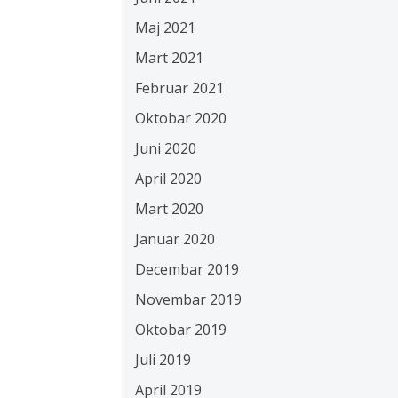
Maj 2021
Mart 2021
Februar 2021
Oktobar 2020
Juni 2020
April 2020
Mart 2020
Januar 2020
Decembar 2019
Novembar 2019
Oktobar 2019
Juli 2019
April 2019