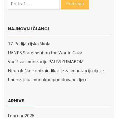
Pretraga:
NAJNOVIJI ČLANCI
17. Pedijatrijska škola
UENPS Statement on the War in Gaza
Vodič za imunizaciju PALIVIZUMABOM
Neurološke kontraindikacije za imunizaciju djece
Imunizaciju imunokompomitovane djece
ARHIVE
Februar 2026