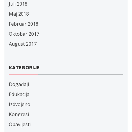
Juli 2018
Maj 2018
Februar 2018
Oktobar 2017
August 2017
KATEGORIJE
Događaji
Edukacija
Izdvojeno
Kongresi
Obavijesti