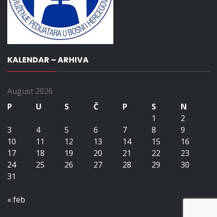
KALENDAR – ARHIVA
August 2026
P
U
S
Č
P
S
N
1
2
3
4
5
6
7
8
9
10
11
12
13
14
15
16
17
18
19
20
21
22
23
24
25
26
27
28
29
30
31
« feb