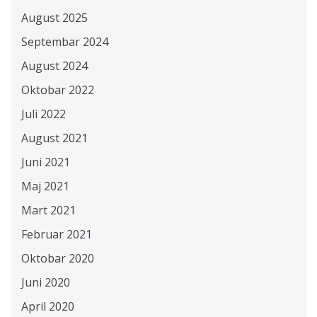
August 2025
Septembar 2024
August 2024
Oktobar 2022
Juli 2022
August 2021
Juni 2021
Maj 2021
Mart 2021
Februar 2021
Oktobar 2020
Juni 2020
April 2020