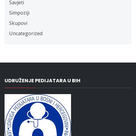
Savjeti
Simpoziji
Skupovi
Uncategorized
UDRUŽENJE PEDIJATARA U BIH