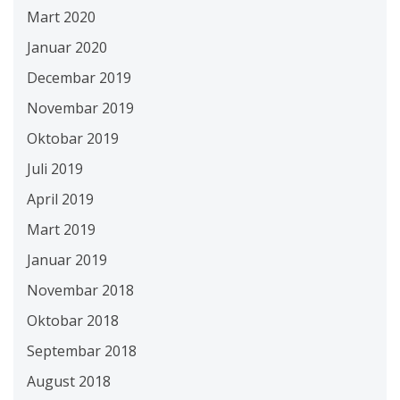
Mart 2020
Januar 2020
Decembar 2019
Novembar 2019
Oktobar 2019
Juli 2019
April 2019
Mart 2019
Januar 2019
Novembar 2018
Oktobar 2018
Septembar 2018
August 2018