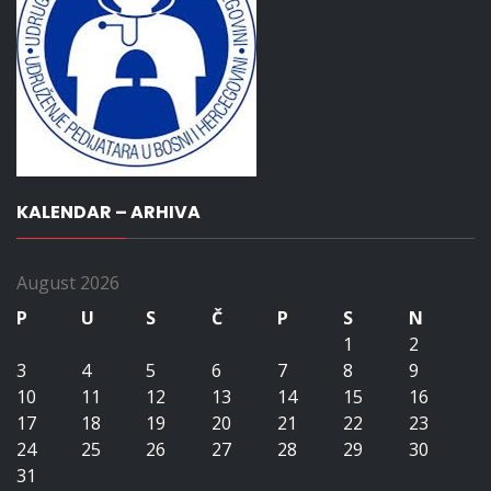
KALENDAR – ARHIVA
August 2026
P
U
S
Č
P
S
N
1
2
3
4
5
6
7
8
9
10
11
12
13
14
15
16
17
18
19
20
21
22
23
24
25
26
27
28
29
30
31