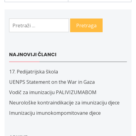
članaka
Pretraga:
NAJNOVIJI ČLANCI
17. Pedijatrijska škola
UENPS Statement on the War in Gaza
Vodič za imunizaciju PALIVIZUMABOM
Neurološke kontraindikacije za imunizaciju djece
Imunizaciju imunokompomitovane djece