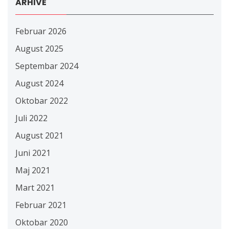
ARHIVE
Februar 2026
August 2025
Septembar 2024
August 2024
Oktobar 2022
Juli 2022
August 2021
Juni 2021
Maj 2021
Mart 2021
Februar 2021
Oktobar 2020