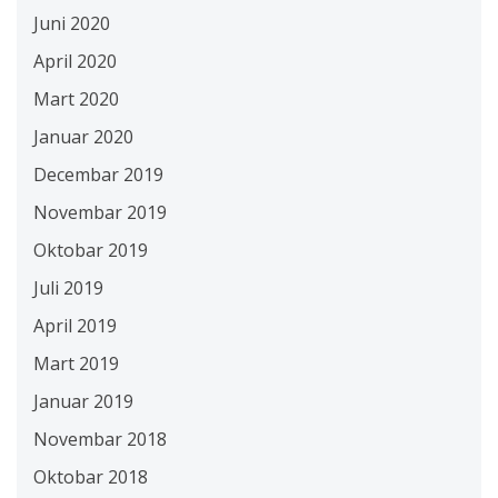
Juni 2020
April 2020
Mart 2020
Januar 2020
Decembar 2019
Novembar 2019
Oktobar 2019
Juli 2019
April 2019
Mart 2019
Januar 2019
Novembar 2018
Oktobar 2018