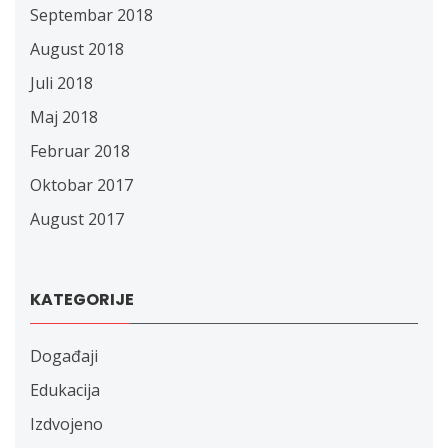
Septembar 2018
August 2018
Juli 2018
Maj 2018
Februar 2018
Oktobar 2017
August 2017
KATEGORIJE
Događaji
Edukacija
Izdvojeno