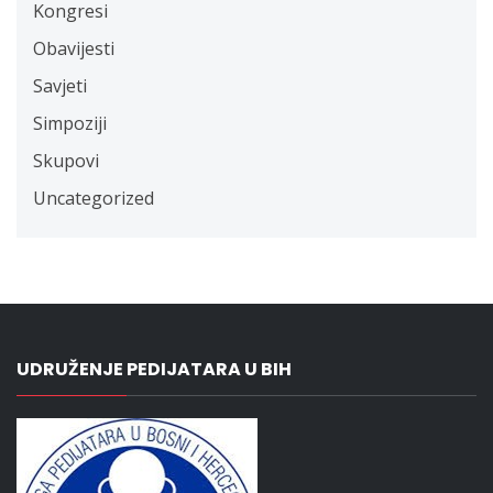
Kongresi
Obavijesti
Savjeti
Simpoziji
Skupovi
Uncategorized
UDRUŽENJE PEDIJATARA U BIH