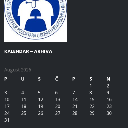
KALENDAR – ARHIVA
August 2026
P
U
S
Č
P
S
N
1
2
3
4
5
6
7
8
9
10
11
12
13
14
15
16
17
18
19
20
21
22
23
24
25
26
27
28
29
30
31