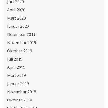
Juni 2020
April 2020
Mart 2020
Januar 2020
Decembar 2019
Novembar 2019
Oktobar 2019
Juli 2019
April 2019
Mart 2019
Januar 2019
Novembar 2018
Oktobar 2018