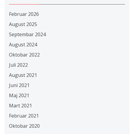
Februar 2026
August 2025
Septembar 2024
August 2024
Oktobar 2022
Juli 2022
August 2021
Juni 2021
Maj 2021
Mart 2021
Februar 2021
Oktobar 2020