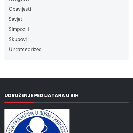
Obavijesti
Savjeti
Simpoziji
Skupovi
Uncategorized
UDRUŽENJE PEDIJATARA U BIH