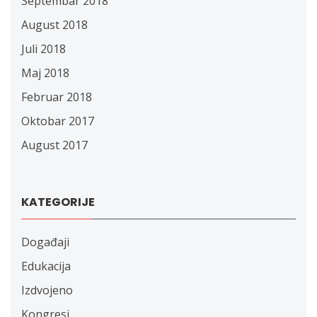
Septembar 2018
August 2018
Juli 2018
Maj 2018
Februar 2018
Oktobar 2017
August 2017
KATEGORIJE
Događaji
Edukacija
Izdvojeno
Kongresi