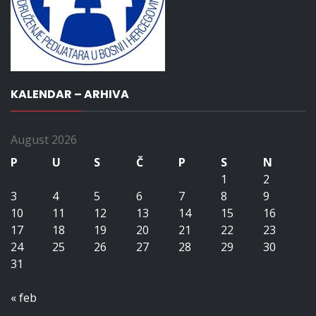
KALENDAR – ARHIVA
August 2026
P
U
S
Č
P
S
N
1
2
3
4
5
6
7
8
9
10
11
12
13
14
15
16
17
18
19
20
21
22
23
24
25
26
27
28
29
30
31
« feb