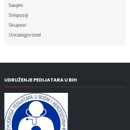
Savjeti
Simpoziji
Skupovi
Uncategorized
UDRUŽENJE PEDIJATARA U BIH