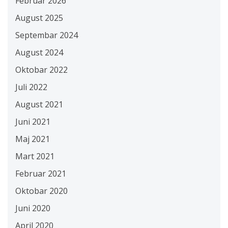
Februar 2026
August 2025
Septembar 2024
August 2024
Oktobar 2022
Juli 2022
August 2021
Juni 2021
Maj 2021
Mart 2021
Februar 2021
Oktobar 2020
Juni 2020
April 2020