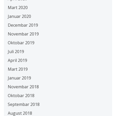
Mart 2020
Januar 2020
Decembar 2019
Novembar 2019
Oktobar 2019
Juli 2019
April 2019
Mart 2019
Januar 2019
Novembar 2018
Oktobar 2018
Septembar 2018
August 2018