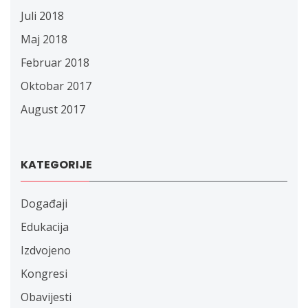
Juli 2018
Maj 2018
Februar 2018
Oktobar 2017
August 2017
KATEGORIJE
Događaji
Edukacija
Izdvojeno
Kongresi
Obavijesti