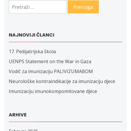
Pretraga:
NAJNOVIJI ČLANCI
17. Pedijatrijska škola
UENPS Statement on the War in Gaza
Vodič za imunizaciju PALIVIZUMABOM
Neurološke kontraindikacije za imunizaciju djece
Imunizaciju imunokompomitovane djece
ARHIVE