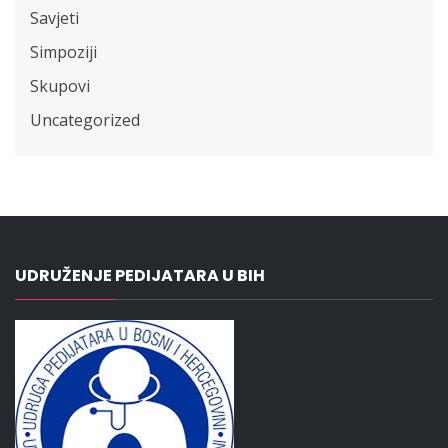
Savjeti
Simpoziji
Skupovi
Uncategorized
UDRUŽENJE PEDIJATARA U BIH