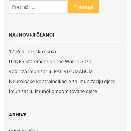
Pretraga:
NAJNOVIJI ČLANCI
17. Pedijatrijska škola
UENPS Statement on the War in Gaza
Vodič za imunizaciju PALIVIZUMABOM
Neurološke kontraindikacije za imunizaciju djece
Imunizaciju imunokompomitovane djece
ARHIVE