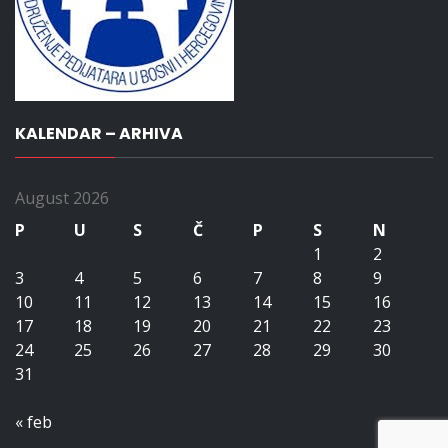
KALENDAR – ARHIVA
August 2026
P
U
S
Č
P
S
N
1
2
3
4
5
6
7
8
9
10
11
12
13
14
15
16
17
18
19
20
21
22
23
24
25
26
27
28
29
30
31
« feb