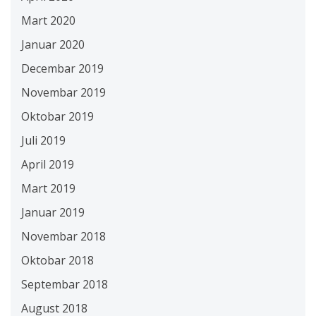
Mart 2020
Januar 2020
Decembar 2019
Novembar 2019
Oktobar 2019
Juli 2019
April 2019
Mart 2019
Januar 2019
Novembar 2018
Oktobar 2018
Septembar 2018
August 2018