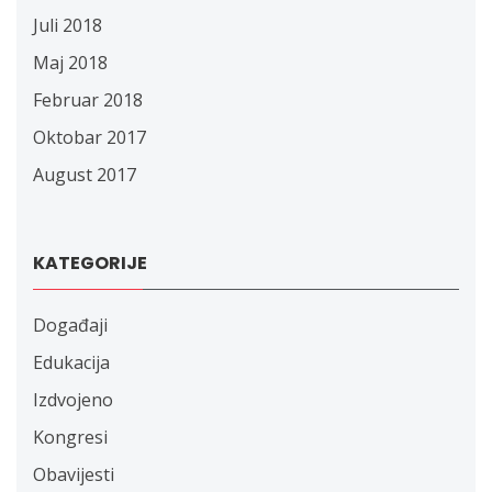
Juli 2018
Maj 2018
Februar 2018
Oktobar 2017
August 2017
KATEGORIJE
Događaji
Edukacija
Izdvojeno
Kongresi
Obavijesti