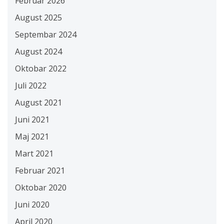
Februar 2026
August 2025
Septembar 2024
August 2024
Oktobar 2022
Juli 2022
August 2021
Juni 2021
Maj 2021
Mart 2021
Februar 2021
Oktobar 2020
Juni 2020
April 2020