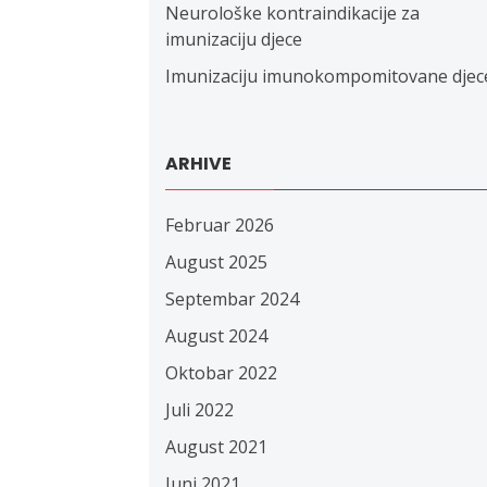
Neurološke kontraindikacije za
imunizaciju djece
Imunizaciju imunokompomitovane djec
ARHIVE
Februar 2026
August 2025
Septembar 2024
August 2024
Oktobar 2022
Juli 2022
August 2021
Juni 2021