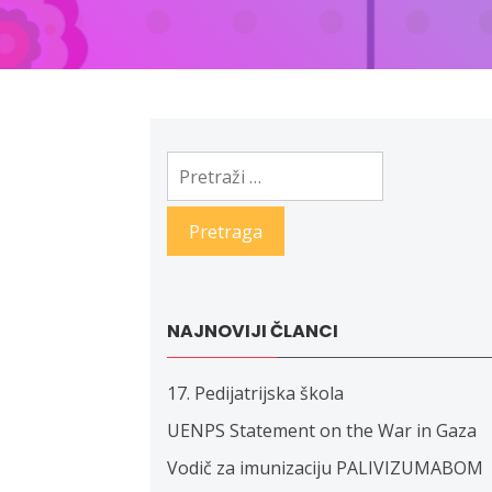
Pretraga:
NAJNOVIJI ČLANCI
17. Pedijatrijska škola
UENPS Statement on the War in Gaza
Vodič za imunizaciju PALIVIZUMABOM