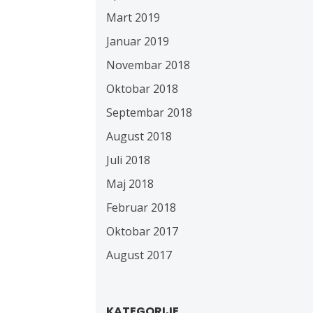
Mart 2019
Januar 2019
Novembar 2018
Oktobar 2018
Septembar 2018
August 2018
Juli 2018
Maj 2018
Februar 2018
Oktobar 2017
August 2017
KATEGORIJE