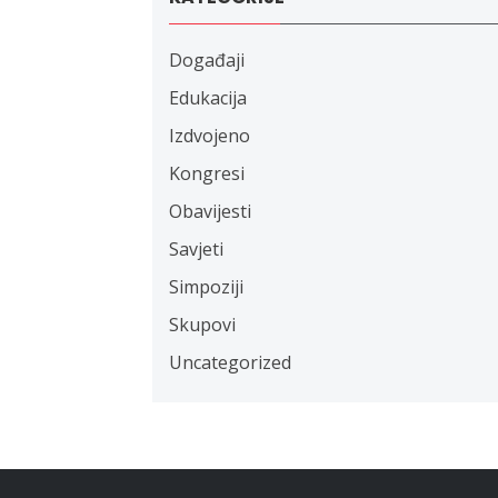
Događaji
Edukacija
Izdvojeno
Kongresi
Obavijesti
Savjeti
Simpoziji
Skupovi
Uncategorized