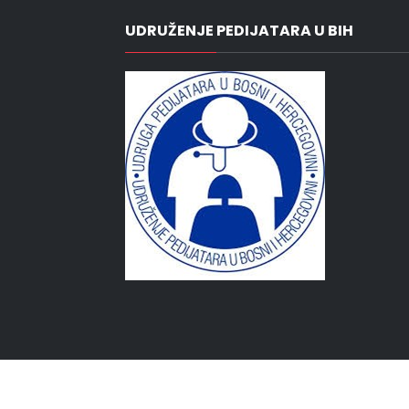
UDRUŽENJE PEDIJATARA U BIH