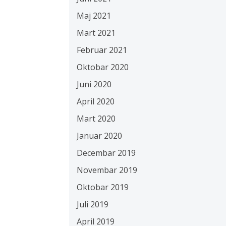
Maj 2021
Mart 2021
Februar 2021
Oktobar 2020
Juni 2020
April 2020
Mart 2020
Januar 2020
Decembar 2019
Novembar 2019
Oktobar 2019
Juli 2019
April 2019