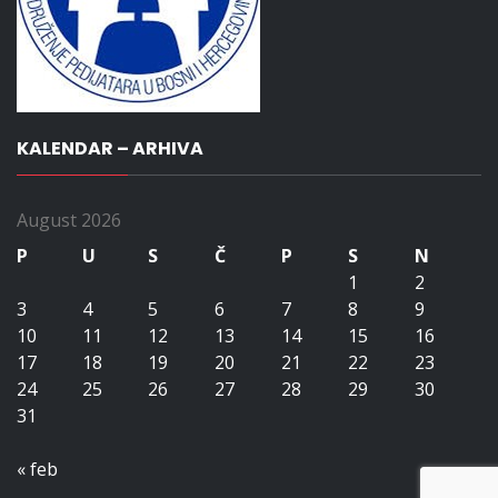
KALENDAR – ARHIVA
August 2026
P
U
S
Č
P
S
N
1
2
3
4
5
6
7
8
9
10
11
12
13
14
15
16
17
18
19
20
21
22
23
24
25
26
27
28
29
30
31
« feb