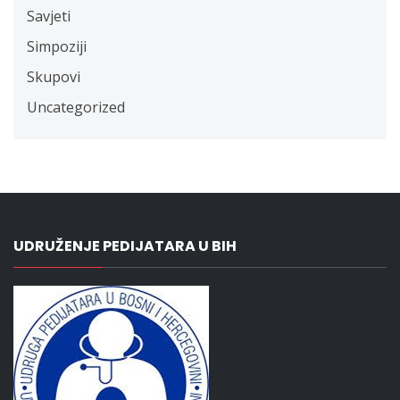
Savjeti
Simpoziji
Skupovi
Uncategorized
UDRUŽENJE PEDIJATARA U BIH