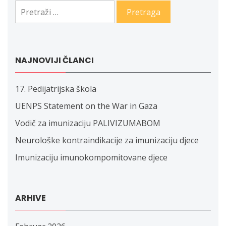
Pretraga:
NAJNOVIJI ČLANCI
17. Pedijatrijska škola
UENPS Statement on the War in Gaza
Vodič za imunizaciju PALIVIZUMABOM
Neurološke kontraindikacije za imunizaciju djece
Imunizaciju imunokompomitovane djece
ARHIVE