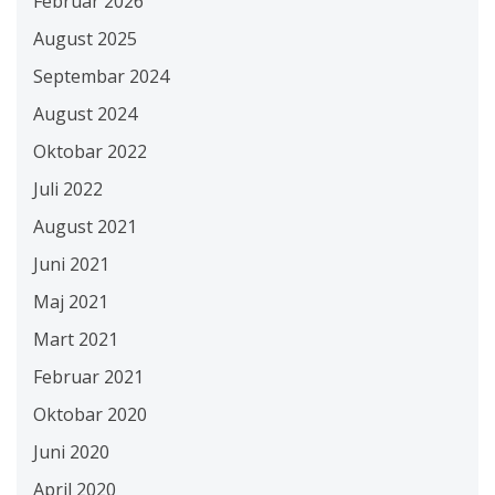
Februar 2026
August 2025
Septembar 2024
August 2024
Oktobar 2022
Juli 2022
August 2021
Juni 2021
Maj 2021
Mart 2021
Februar 2021
Oktobar 2020
Juni 2020
April 2020