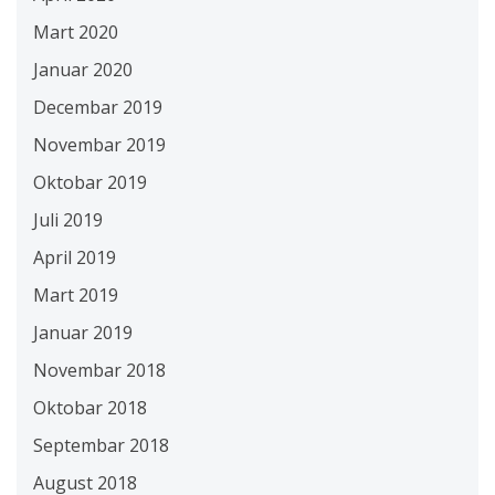
Mart 2020
Januar 2020
Decembar 2019
Novembar 2019
Oktobar 2019
Juli 2019
April 2019
Mart 2019
Januar 2019
Novembar 2018
Oktobar 2018
Septembar 2018
August 2018