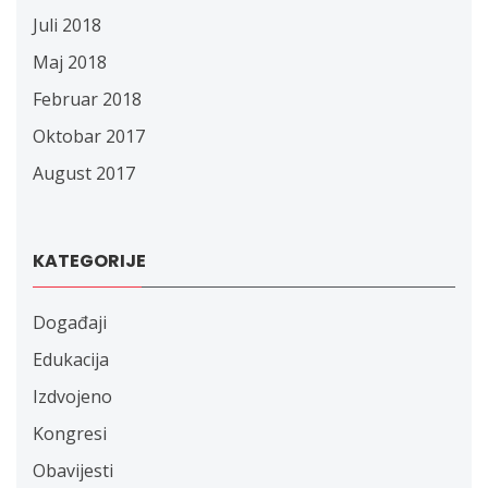
Juli 2018
Maj 2018
Februar 2018
Oktobar 2017
August 2017
KATEGORIJE
Događaji
Edukacija
Izdvojeno
Kongresi
Obavijesti