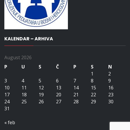
KALENDAR – ARHIVA
August 2026
P
U
S
Č
P
S
N
1
2
3
4
5
6
7
8
9
10
11
12
13
14
15
16
17
18
19
20
21
22
23
24
25
26
27
28
29
30
31
« feb