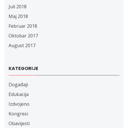
Juli 2018
Maj 2018
Februar 2018
Oktobar 2017
August 2017
KATEGORIJE
Događaji
Edukacija
Izdvojeno
Kongresi
Obavijesti