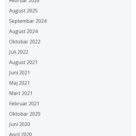
Februar 2026
August 2025
Septembar 2024
August 2024
Oktobar 2022
Juli 2022
August 2021
Juni 2021
Maj 2021
Mart 2021
Februar 2021
Oktobar 2020
Juni 2020
April 2020