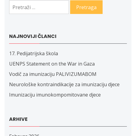
Pretraga:
NAJNOVIJI ČLANCI
17. Pedijatrijska škola
UENPS Statement on the War in Gaza
Vodič za imunizaciju PALIVIZUMABOM
Neurološke kontraindikacije za imunizaciju djece
Imunizaciju imunokompomitovane djece
ARHIVE