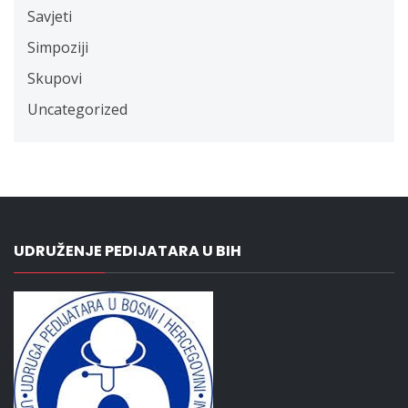
Savjeti
Simpoziji
Skupovi
Uncategorized
UDRUŽENJE PEDIJATARA U BIH