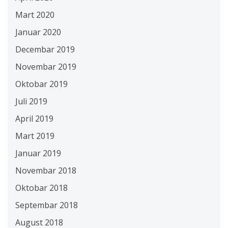
Mart 2020
Januar 2020
Decembar 2019
Novembar 2019
Oktobar 2019
Juli 2019
April 2019
Mart 2019
Januar 2019
Novembar 2018
Oktobar 2018
Septembar 2018
August 2018