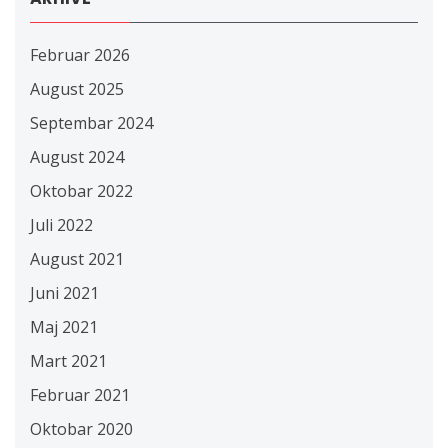
Februar 2026
August 2025
Septembar 2024
August 2024
Oktobar 2022
Juli 2022
August 2021
Juni 2021
Maj 2021
Mart 2021
Februar 2021
Oktobar 2020