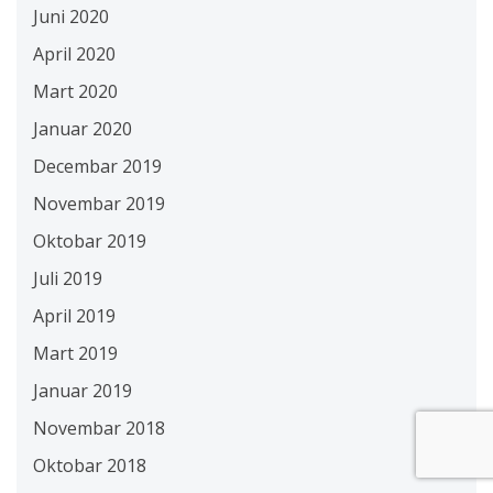
Juni 2020
April 2020
Mart 2020
Januar 2020
Decembar 2019
Novembar 2019
Oktobar 2019
Juli 2019
April 2019
Mart 2019
Januar 2019
Novembar 2018
Oktobar 2018