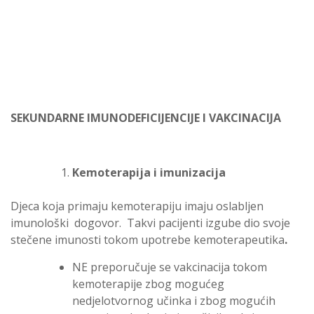
SEKUNDARNE IMUNODEFICIJENCIJE I VAKCINACIJA
Kemoterapija i imunizacija
Djeca koja primaju kemoterapiju imaju oslabljen
imunološki dogovor. Takvi pacijenti izgube dio svoje
stečene imunosti tokom upotrebe kemoterapeutika
.
NE preporučuje se vakcinacija tokom
kemoterapije zbog mogućeg
nedjelotvornog učinka i zbog mogućih