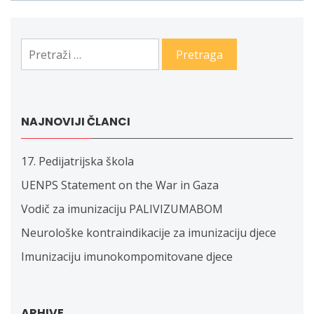
Pretraga:
NAJNOVIJI ČLANCI
17. Pedijatrijska škola
UENPS Statement on the War in Gaza
Vodič za imunizaciju PALIVIZUMABOM
Neurološke kontraindikacije za imunizaciju djece
Imunizaciju imunokompomitovane djece
ARHIVE