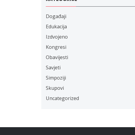
Događaji
Edukacija
Izdvojeno
Kongresi
Obavijesti
Savjeti
Simpoziji
Skupovi
Uncategorized