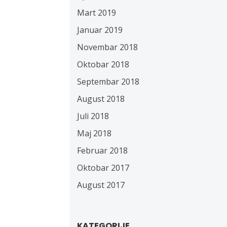
Mart 2019
Januar 2019
Novembar 2018
Oktobar 2018
Septembar 2018
August 2018
Juli 2018
Maj 2018
Februar 2018
Oktobar 2017
August 2017
KATEGORIJE