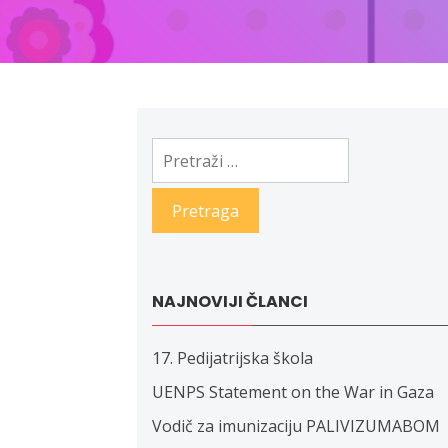
Pretraga:
NAJNOVIJI ČLANCI
17. Pedijatrijska škola
UENPS Statement on the War in Gaza
Vodič za imunizaciju PALIVIZUMABOM