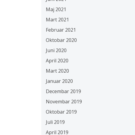
Maj 2021
Mart 2021
Februar 2021
Oktobar 2020
Juni 2020
April 2020
Mart 2020
Januar 2020
Decembar 2019
Novembar 2019
Oktobar 2019
Juli 2019
April 2019