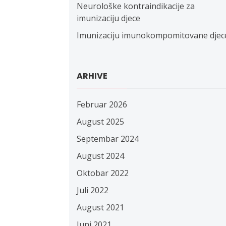
Neurološke kontraindikacije za
imunizaciju djece
Imunizaciju imunokompomitovane djec
ARHIVE
Februar 2026
August 2025
Septembar 2024
August 2024
Oktobar 2022
Juli 2022
August 2021
Juni 2021