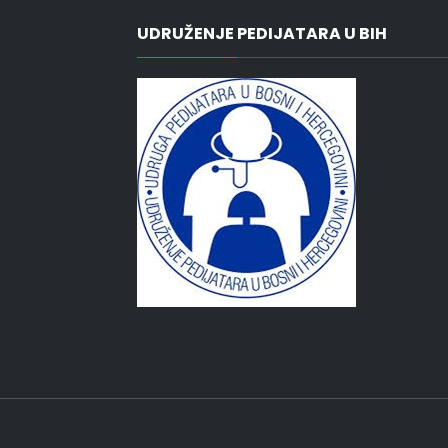
UDRUŽENJE PEDIJATARA U BIH