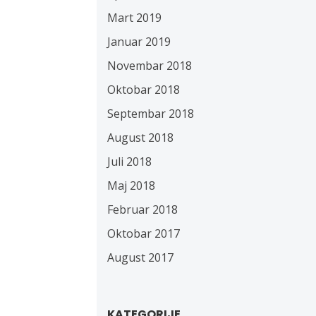
Mart 2019
Januar 2019
Novembar 2018
Oktobar 2018
Septembar 2018
August 2018
Juli 2018
Maj 2018
Februar 2018
Oktobar 2017
August 2017
KATEGORIJE