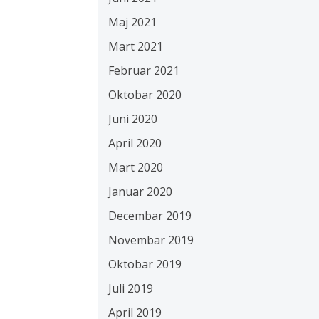
Maj 2021
Mart 2021
Februar 2021
Oktobar 2020
Juni 2020
April 2020
Mart 2020
Januar 2020
Decembar 2019
Novembar 2019
Oktobar 2019
Juli 2019
April 2019