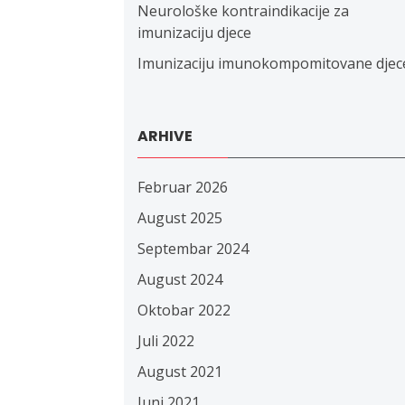
Neurološke kontraindikacije za
imunizaciju djece
Imunizaciju imunokompomitovane djec
ARHIVE
Februar 2026
August 2025
Septembar 2024
August 2024
Oktobar 2022
Juli 2022
August 2021
Juni 2021