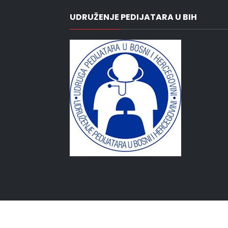
UDRUŽENJE PEDIJATARA U BIH