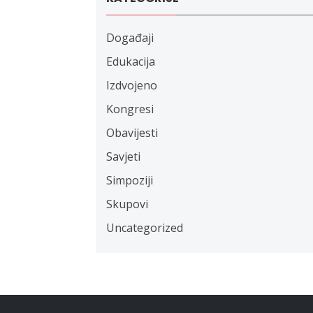
Događaji
Edukacija
Izdvojeno
Kongresi
Obavijesti
Savjeti
Simpoziji
Skupovi
Uncategorized