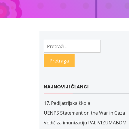
Pretraga:
NAJNOVIJI ČLANCI
17. Pedijatrijska škola
UENPS Statement on the War in Gaza
Vodič za imunizaciju PALIVIZUMABOM