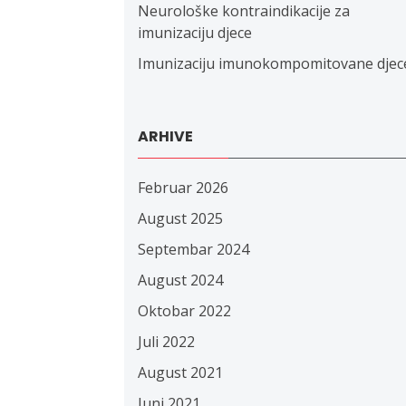
Neurološke kontraindikacije za
imunizaciju djece
Imunizaciju imunokompomitovane djec
ARHIVE
Februar 2026
August 2025
Septembar 2024
August 2024
Oktobar 2022
Juli 2022
August 2021
Juni 2021