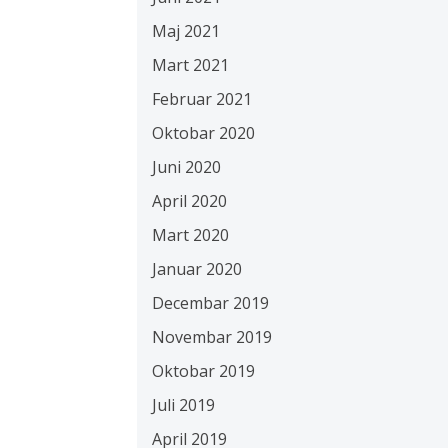
Maj 2021
Mart 2021
Februar 2021
Oktobar 2020
Juni 2020
April 2020
Mart 2020
Januar 2020
Decembar 2019
Novembar 2019
Oktobar 2019
Juli 2019
April 2019