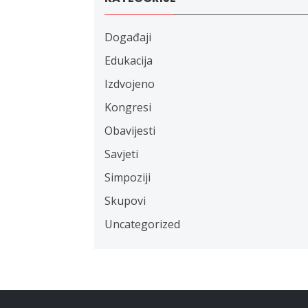
Događaji
Edukacija
Izdvojeno
Kongresi
Obavijesti
Savjeti
Simpoziji
Skupovi
Uncategorized