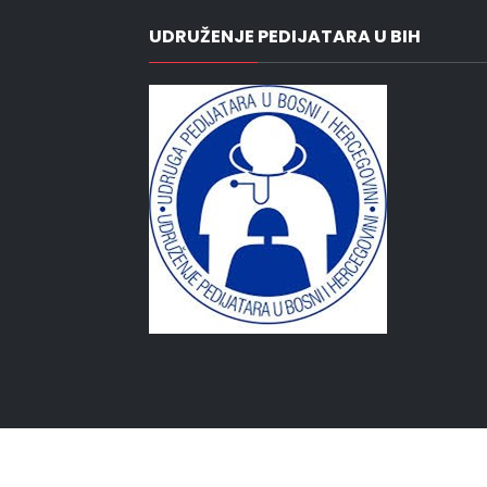
UDRUŽENJE PEDIJATARA U BIH