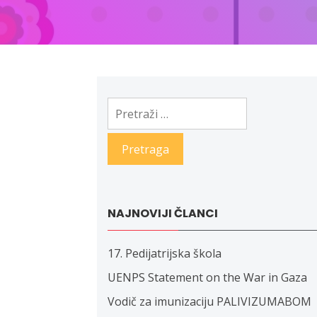
Pretraga:
NAJNOVIJI ČLANCI
17. Pedijatrijska škola
UENPS Statement on the War in Gaza
Vodič za imunizaciju PALIVIZUMABOM