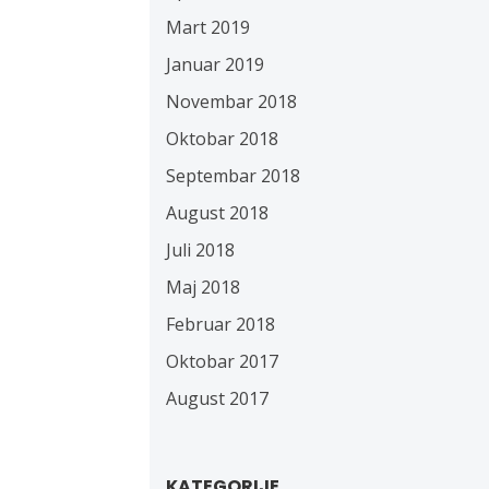
Mart 2019
Januar 2019
Novembar 2018
Oktobar 2018
Septembar 2018
August 2018
Juli 2018
Maj 2018
Februar 2018
Oktobar 2017
August 2017
KATEGORIJE