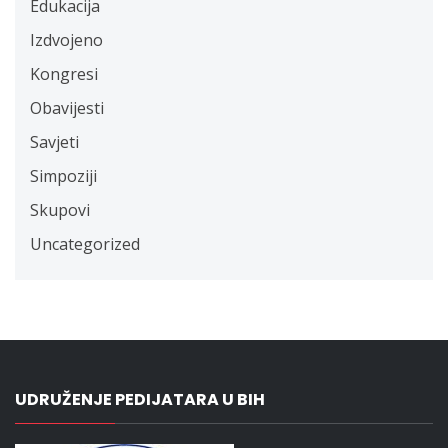
Edukacija
Izdvojeno
Kongresi
Obavijesti
Savjeti
Simpoziji
Skupovi
Uncategorized
UDRUŽENJE PEDIJATARA U BIH