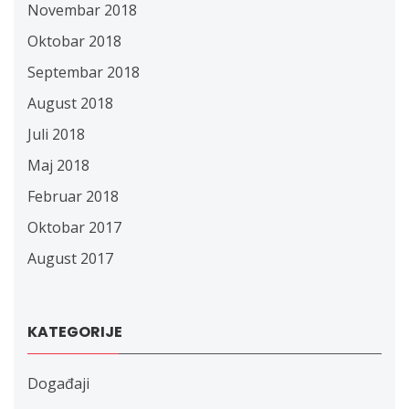
Novembar 2018
Oktobar 2018
Septembar 2018
August 2018
Juli 2018
Maj 2018
Februar 2018
Oktobar 2017
August 2017
KATEGORIJE
Događaji