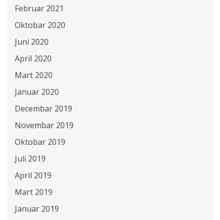
Februar 2021
Oktobar 2020
Juni 2020
April 2020
Mart 2020
Januar 2020
Decembar 2019
Novembar 2019
Oktobar 2019
Juli 2019
April 2019
Mart 2019
Januar 2019