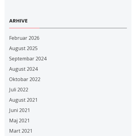
ARHIVE
Februar 2026
August 2025
Septembar 2024
August 2024
Oktobar 2022
Juli 2022
August 2021
Juni 2021
Maj 2021
Mart 2021