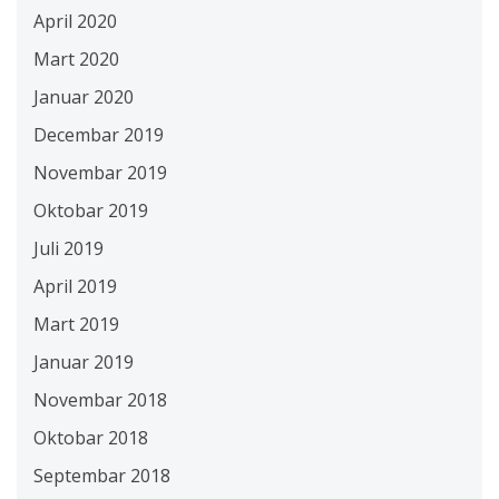
April 2020
Mart 2020
Januar 2020
Decembar 2019
Novembar 2019
Oktobar 2019
Juli 2019
April 2019
Mart 2019
Januar 2019
Novembar 2018
Oktobar 2018
Septembar 2018