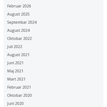
Februar 2026
August 2025
Septembar 2024
August 2024
Oktobar 2022
Juli 2022
August 2021
Juni 2021
Maj 2021
Mart 2021
Februar 2021
Oktobar 2020
Juni 2020