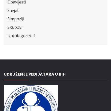
Obavijesti
Savjeti
Simpoziji
Skupovi
Uncategorized
UDRUŽENJE PEDIJATARA U BIH