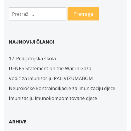
Pretraga:
NAJNOVIJI ČLANCI
17. Pedijatrijska škola
UENPS Statement on the War in Gaza
Vodič za imunizaciju PALIVIZUMABOM
Neurološke kontraindikacije za imunizaciju djece
Imunizaciju imunokompomitovane djece
ARHIVE