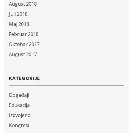
August 2018
Juli 2018
Maj 2018
Februar 2018
Oktobar 2017
August 2017
KATEGORIJE
Događaji
Edukacija
Izdvojeno
Kongresi