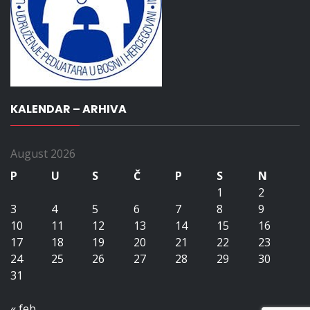
KALENDAR – ARHIVA
August 2026
P
U
S
Č
P
S
N
1
2
3
4
5
6
7
8
9
10
11
12
13
14
15
16
17
18
19
20
21
22
23
24
25
26
27
28
29
30
31
« feb