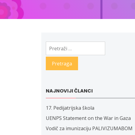
Pretraga:
NAJNOVIJI ČLANCI
17. Pedijatrijska škola
UENPS Statement on the War in Gaza
Vodič za imunizaciju PALIVIZUMABOM