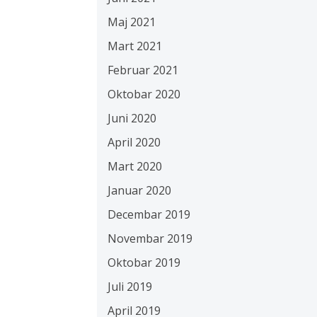
Maj 2021
Mart 2021
Februar 2021
Oktobar 2020
Juni 2020
April 2020
Mart 2020
Januar 2020
Decembar 2019
Novembar 2019
Oktobar 2019
Juli 2019
April 2019