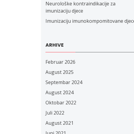
Neurološke kontraindikacije za
imunizaciju djece
Imunizaciju imunokompomitovane djec
ARHIVE
Februar 2026
August 2025
Septembar 2024
August 2024
Oktobar 2022
Juli 2022
August 2021
Juni 2021