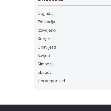
Događaji
Edukacija
Izdvojeno
Kongresi
Obavijesti
Savjeti
Simpoziji
Skupovi
Uncategorized