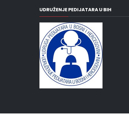
UDRUŽENJE PEDIJATARA U BIH