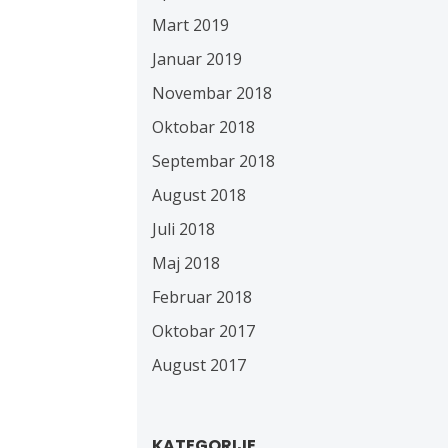
Mart 2019
Januar 2019
Novembar 2018
Oktobar 2018
Septembar 2018
August 2018
Juli 2018
Maj 2018
Februar 2018
Oktobar 2017
August 2017
KATEGORIJE