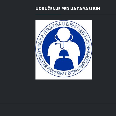
UDRUŽENJE PEDIJATARA U BIH