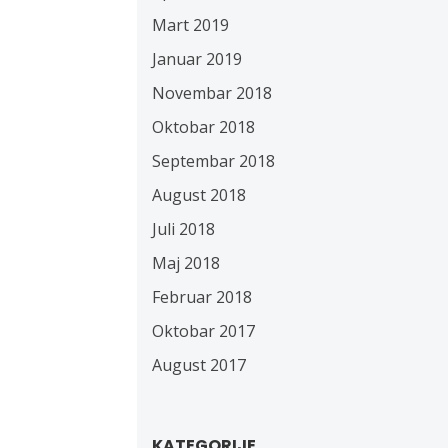
Mart 2019
Januar 2019
Novembar 2018
Oktobar 2018
Septembar 2018
August 2018
Juli 2018
Maj 2018
Februar 2018
Oktobar 2017
August 2017
KATEGORIJE