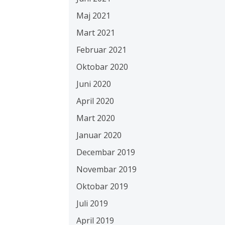
Maj 2021
Mart 2021
Februar 2021
Oktobar 2020
Juni 2020
April 2020
Mart 2020
Januar 2020
Decembar 2019
Novembar 2019
Oktobar 2019
Juli 2019
April 2019