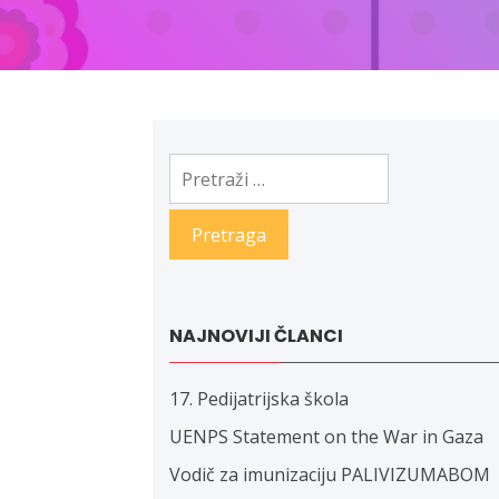
Pretraga:
NAJNOVIJI ČLANCI
17. Pedijatrijska škola
UENPS Statement on the War in Gaza
Vodič za imunizaciju PALIVIZUMABOM