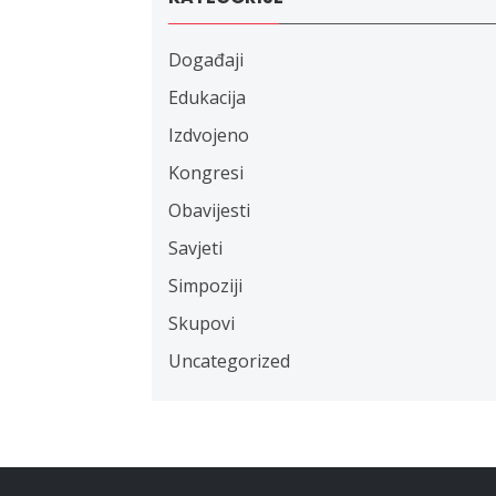
Događaji
Edukacija
Izdvojeno
Kongresi
Obavijesti
Savjeti
Simpoziji
Skupovi
Uncategorized