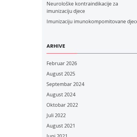
Neurološke kontraindikacije za
imunizaciju djece
Imunizaciju imunokompomitovane djec
ARHIVE
Februar 2026
August 2025
Septembar 2024
August 2024
Oktobar 2022
Juli 2022
August 2021
Juni 2021