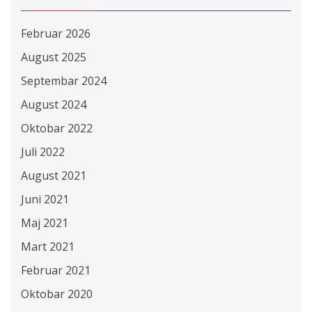
Februar 2026
August 2025
Septembar 2024
August 2024
Oktobar 2022
Juli 2022
August 2021
Juni 2021
Maj 2021
Mart 2021
Februar 2021
Oktobar 2020