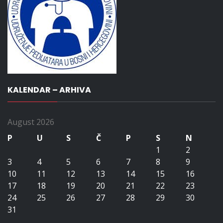
KALENDAR – ARHIVA
August 2026
P
U
S
Č
P
S
N
1
2
3
4
5
6
7
8
9
10
11
12
13
14
15
16
17
18
19
20
21
22
23
24
25
26
27
28
29
30
31