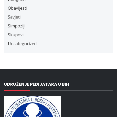
Obavijesti
Savjeti
Simpoziji
Skupovi
Uncategorized
UDRUŽENJE PEDIJATARA U BIH