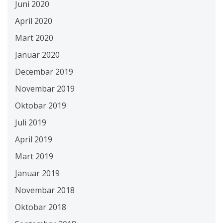
Juni 2020
April 2020
Mart 2020
Januar 2020
Decembar 2019
Novembar 2019
Oktobar 2019
Juli 2019
April 2019
Mart 2019
Januar 2019
Novembar 2018
Oktobar 2018