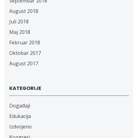
Septembar 2018
August 2018
Juli 2018
Maj 2018
Februar 2018
Oktobar 2017
August 2017
KATEGORIJE
Događaji
Edukacija
Izdvojeno
Kongresi