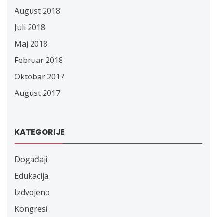
August 2018
Juli 2018
Maj 2018
Februar 2018
Oktobar 2017
August 2017
KATEGORIJE
Događaji
Edukacija
Izdvojeno
Kongresi