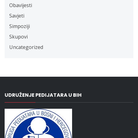
Obavijesti
Savjeti
Simpoziji
Skupovi
Uncategorized
UDRUŽENJE PEDIJATARA U BIH