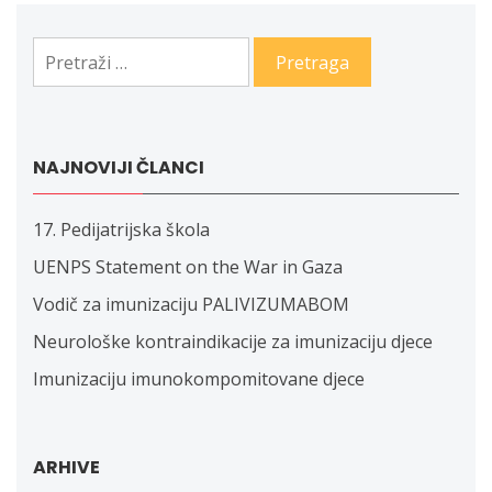
Pretraga:
NAJNOVIJI ČLANCI
17. Pedijatrijska škola
UENPS Statement on the War in Gaza
Vodič za imunizaciju PALIVIZUMABOM
Neurološke kontraindikacije za imunizaciju djece
Imunizaciju imunokompomitovane djece
ARHIVE