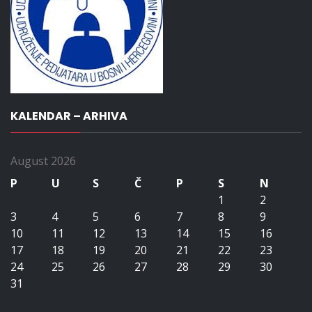
KALENDAR – ARHIVA
August 2026
P
U
S
Č
P
S
N
1
2
3
4
5
6
7
8
9
10
11
12
13
14
15
16
17
18
19
20
21
22
23
24
25
26
27
28
29
30
31