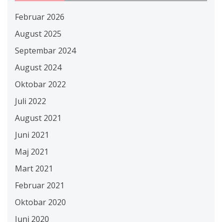
Februar 2026
August 2025
Septembar 2024
August 2024
Oktobar 2022
Juli 2022
August 2021
Juni 2021
Maj 2021
Mart 2021
Februar 2021
Oktobar 2020
Juni 2020