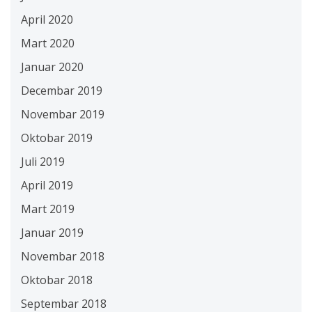
April 2020
Mart 2020
Januar 2020
Decembar 2019
Novembar 2019
Oktobar 2019
Juli 2019
April 2019
Mart 2019
Januar 2019
Novembar 2018
Oktobar 2018
Septembar 2018