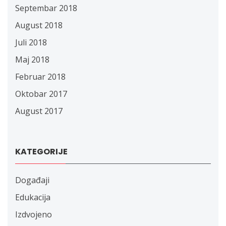
Septembar 2018
August 2018
Juli 2018
Maj 2018
Februar 2018
Oktobar 2017
August 2017
KATEGORIJE
Događaji
Edukacija
Izdvojeno