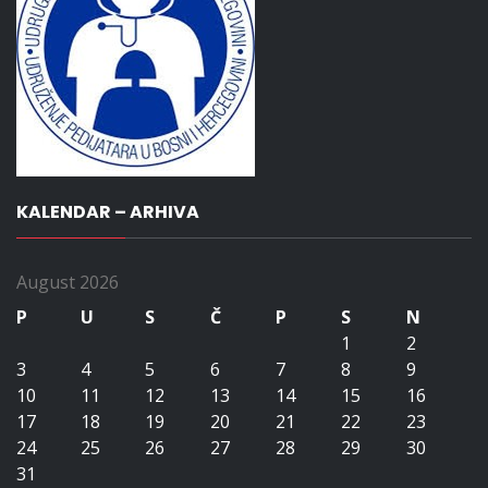
KALENDAR – ARHIVA
August 2026
P
U
S
Č
P
S
N
1
2
3
4
5
6
7
8
9
10
11
12
13
14
15
16
17
18
19
20
21
22
23
24
25
26
27
28
29
30
31