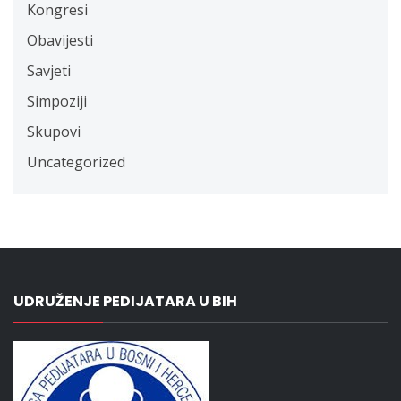
Kongresi
Obavijesti
Savjeti
Simpoziji
Skupovi
Uncategorized
UDRUŽENJE PEDIJATARA U BIH