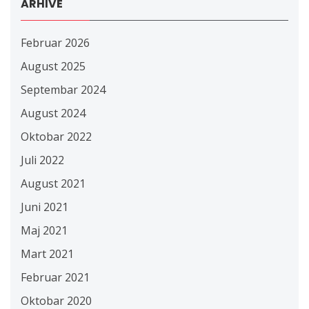
ARHIVE
Februar 2026
August 2025
Septembar 2024
August 2024
Oktobar 2022
Juli 2022
August 2021
Juni 2021
Maj 2021
Mart 2021
Februar 2021
Oktobar 2020