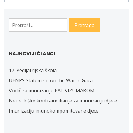
članaka
Pretraga:
NAJNOVIJI ČLANCI
17. Pedijatrijska škola
UENPS Statement on the War in Gaza
Vodič za imunizaciju PALIVIZUMABOM
Neurološke kontraindikacije za imunizaciju djece
Imunizaciju imunokompomitovane djece