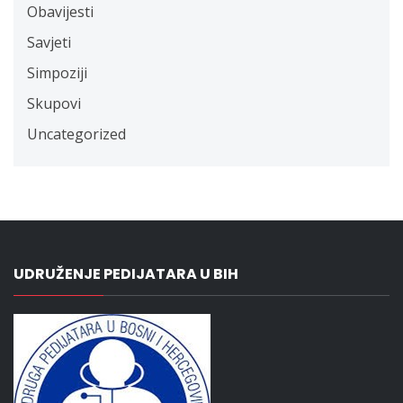
Obavijesti
Savjeti
Simpoziji
Skupovi
Uncategorized
UDRUŽENJE PEDIJATARA U BIH