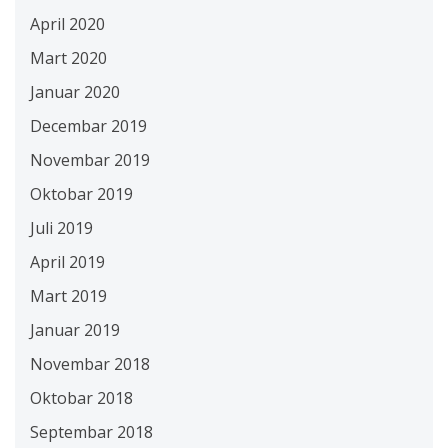
April 2020
Mart 2020
Januar 2020
Decembar 2019
Novembar 2019
Oktobar 2019
Juli 2019
April 2019
Mart 2019
Januar 2019
Novembar 2018
Oktobar 2018
Septembar 2018