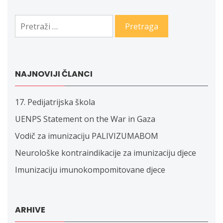
Pretraga:
NAJNOVIJI ČLANCI
17. Pedijatrijska škola
UENPS Statement on the War in Gaza
Vodič za imunizaciju PALIVIZUMABOM
Neurološke kontraindikacije za imunizaciju djece
Imunizaciju imunokompomitovane djece
ARHIVE