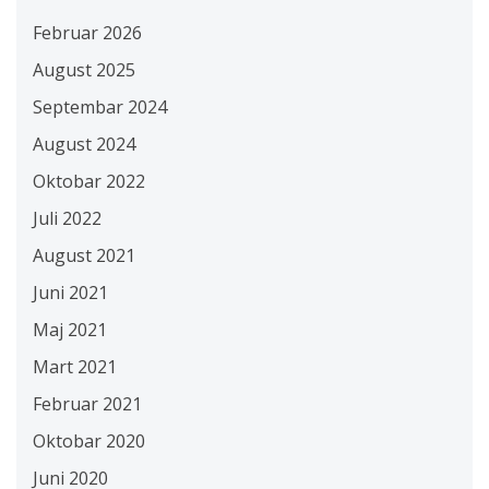
Februar 2026
August 2025
Septembar 2024
August 2024
Oktobar 2022
Juli 2022
August 2021
Juni 2021
Maj 2021
Mart 2021
Februar 2021
Oktobar 2020
Juni 2020