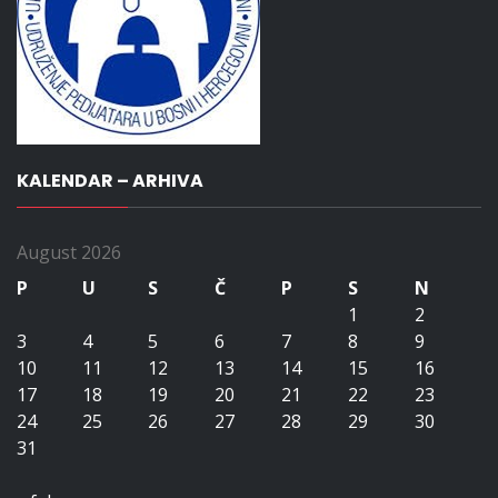
KALENDAR – ARHIVA
August 2026
P
U
S
Č
P
S
N
1
2
3
4
5
6
7
8
9
10
11
12
13
14
15
16
17
18
19
20
21
22
23
24
25
26
27
28
29
30
31