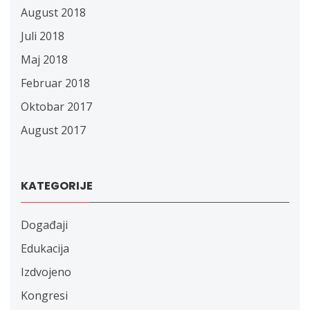
August 2018
Juli 2018
Maj 2018
Februar 2018
Oktobar 2017
August 2017
KATEGORIJE
Događaji
Edukacija
Izdvojeno
Kongresi