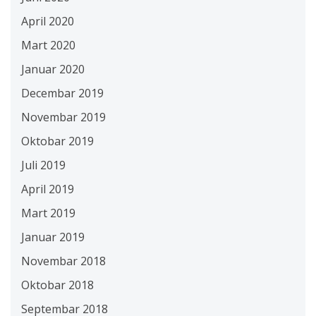
April 2020
Mart 2020
Januar 2020
Decembar 2019
Novembar 2019
Oktobar 2019
Juli 2019
April 2019
Mart 2019
Januar 2019
Novembar 2018
Oktobar 2018
Septembar 2018