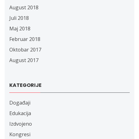
August 2018
Juli 2018
Maj 2018
Februar 2018
Oktobar 2017
August 2017
KATEGORIJE
Događaji
Edukacija
Izdvojeno
Kongresi