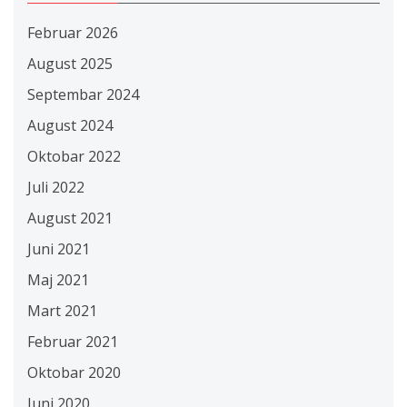
Februar 2026
August 2025
Septembar 2024
August 2024
Oktobar 2022
Juli 2022
August 2021
Juni 2021
Maj 2021
Mart 2021
Februar 2021
Oktobar 2020
Juni 2020