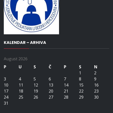
KALENDAR – ARHIVA
August 2026
P
U
S
Č
P
S
N
1
2
3
4
5
6
7
8
9
10
11
12
13
14
15
16
17
18
19
20
21
22
23
24
25
26
27
28
29
30
31