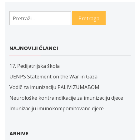
Pretraga:
NAJNOVIJI ČLANCI
17. Pedijatrijska škola
UENPS Statement on the War in Gaza
Vodič za imunizaciju PALIVIZUMABOM
Neurološke kontraindikacije za imunizaciju djece
Imunizaciju imunokompomitovane djece
ARHIVE