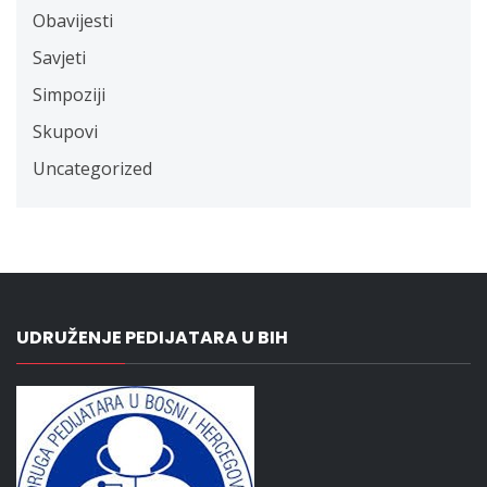
Obavijesti
Savjeti
Simpoziji
Skupovi
Uncategorized
UDRUŽENJE PEDIJATARA U BIH