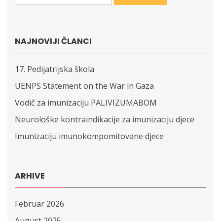
NAJNOVIJI ČLANCI
17. Pedijatrijska škola
UENPS Statement on the War in Gaza
Vodič za imunizaciju PALIVIZUMABOM
Neurološke kontraindikacije za imunizaciju djece
Imunizaciju imunokompomitovane djece
ARHIVE
Februar 2026
August 2025