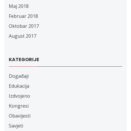
Maj 2018
Februar 2018
Oktobar 2017
August 2017
KATEGORIJE
Događaji
Edukacija
Izdvojeno
Kongresi
Obavijesti
Savjeti