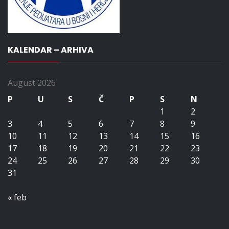
KALENDAR – ARHIVA
August 2026
P
U
S
Č
P
S
N
1
2
3
4
5
6
7
8
9
10
11
12
13
14
15
16
17
18
19
20
21
22
23
24
25
26
27
28
29
30
31
« feb