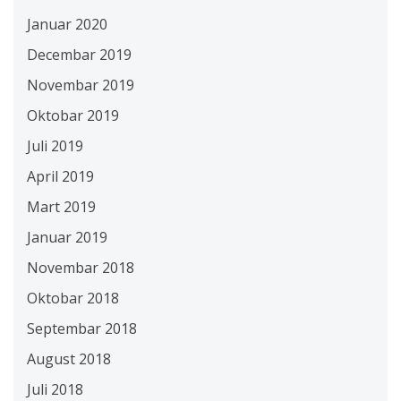
Januar 2020
Decembar 2019
Novembar 2019
Oktobar 2019
Juli 2019
April 2019
Mart 2019
Januar 2019
Novembar 2018
Oktobar 2018
Septembar 2018
August 2018
Juli 2018