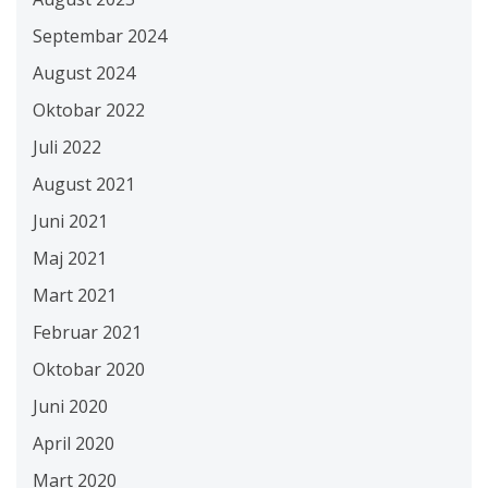
Septembar 2024
August 2024
Oktobar 2022
Juli 2022
August 2021
Juni 2021
Maj 2021
Mart 2021
Februar 2021
Oktobar 2020
Juni 2020
April 2020
Mart 2020