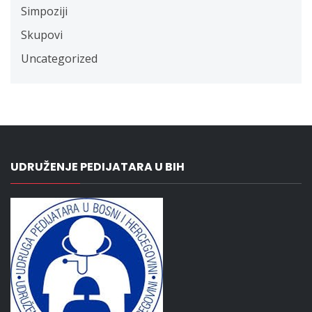
Simpoziji
Skupovi
Uncategorized
UDRUŽENJE PEDIJATARA U BIH