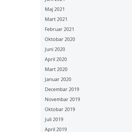
Maj 2021
Mart 2021
Februar 2021
Oktobar 2020
Juni 2020
April 2020
Mart 2020
Januar 2020
Decembar 2019
Novembar 2019
Oktobar 2019
Juli 2019
April 2019