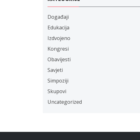
Događaji
Edukacija
Izdvojeno
Kongresi
Obavijesti
Savjeti
Simpoziji
Skupovi
Uncategorized