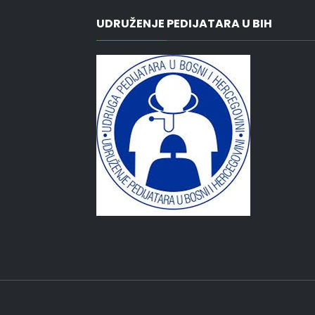
UDRUŽENJE PEDIJATARA U BIH