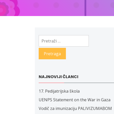
Pretraga:
NAJNOVIJI ČLANCI
17. Pedijatrijska škola
UENPS Statement on the War in Gaza
Vodič za imunizaciju PALIVIZUMABOM