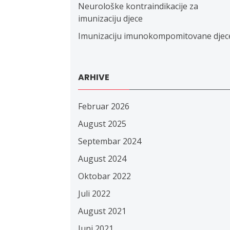
Neurološke kontraindikacije za
imunizaciju djece
Imunizaciju imunokompomitovane djec
ARHIVE
Februar 2026
August 2025
Septembar 2024
August 2024
Oktobar 2022
Juli 2022
August 2021
Juni 2021