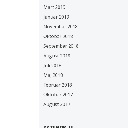
Mart 2019
Januar 2019
Novembar 2018
Oktobar 2018
Septembar 2018
August 2018
Juli 2018
Maj 2018
Februar 2018
Oktobar 2017
August 2017
KATEGORIJE